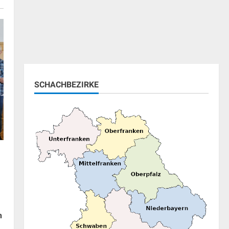
SCHACHBEZIRKE
n