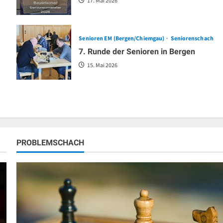
17. Mai 2026
Senioren EM (Bergen/Chiemgau)
Seniorenschach
7. Runde der Senioren in Bergen
15. Mai 2026
PROBLEMSCHACH