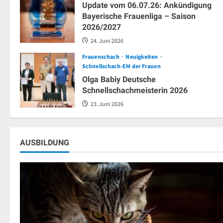
Update vom 06.07.26: Ankündigung
Bayerische Frauenliga – Saison
2026/2027
24. Juni 2026
Frauenschach
Neuigkeiten
Schnellschach-EM der Frauen
Olga Babiy Deutsche
Schnellschachmeisterin 2026
23. Juni 2026
AUSBILDUNG