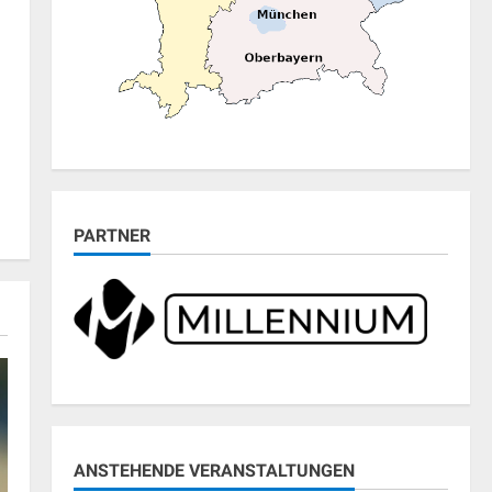
PARTNER
ANSTEHENDE VERANSTALTUNGEN