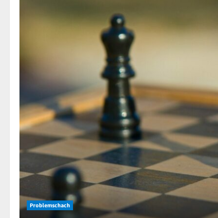
Neuigkeiten