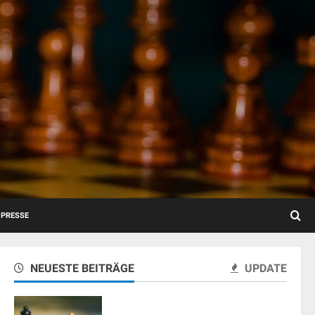
PRESSE
NEUESTE BEITRÄGE
UPDATE