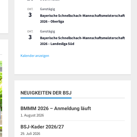
Ganztägig
OKT.
3
Bayerische Schnellschach-Mannschaftsmeisterschaft
2026 – Oberliga
Ganztägig
OKT.
3
Bayerische Schnellschach-Mannschaftsmeisterschaft
2026 – Landesliga Süd
Kalender anzeigen
NEUIGKEITEN DER BSJ
BMMM 2026 – Anmeldung läuft
1. August 2026
BSJ-Kader 2026/27
29. Juli 2026