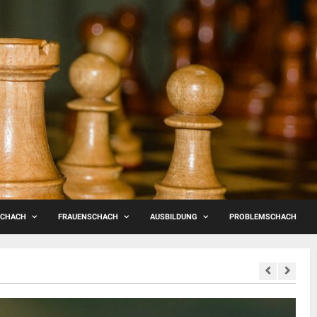
SCHACH
FRAUENSCHACH
AUSBILDUNG
PROBLEMSCHACH