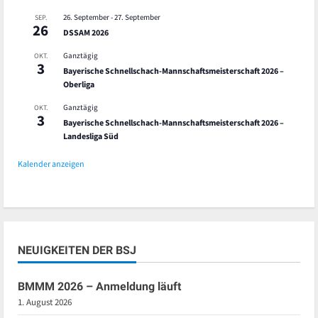
26. September
-
27. September
SEP.
26
DSSAM 2026
Ganztägig
OKT.
3
Bayerische Schnellschach-Mannschaftsmeisterschaft 2026 –
Oberliga
Ganztägig
OKT.
3
Bayerische Schnellschach-Mannschaftsmeisterschaft 2026 –
Landesliga Süd
Kalender anzeigen
NEUIGKEITEN DER BSJ
BMMM 2026 – Anmeldung läuft
1. August 2026