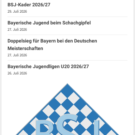
BSJ-Kader 2026/27
29. Juli 2026
Bayerische Jugend beim Schachgipfel
27. Juli 2026
Doppelsieg für Bayern bei den Deutschen
Meisterschaften
27. Juli 2026
Bayerische Jugendligen U20 2026/27
26. Juli 2026