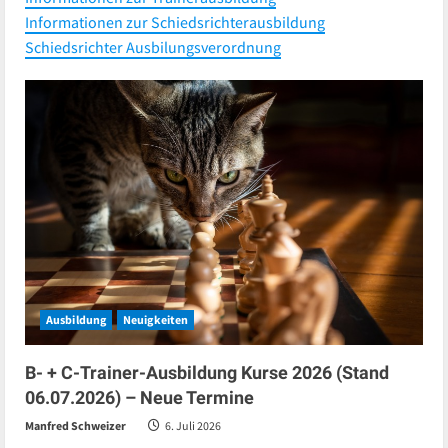
Informationen zur Schiedsrichterausbildung
Schiedsrichter Ausbilungsverordnung
Ausbildung
Neuigkeiten
B- + C-Trainer-Ausbildung Kurse 2026 (Stand
06.07.2026) – Neue Termine
Manfred Schweizer
6. Juli 2026