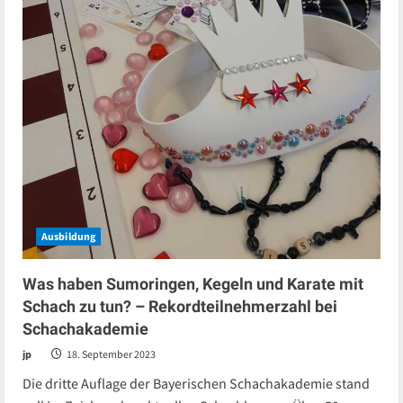
Ausbildung
Was haben Sumoringen, Kegeln und Karate mit
Schach zu tun? – Rekordteilnehmerzahl bei
Schachakademie
jp
18. September 2023
Die dritte Auflage der Bayerischen Schachakademie stand