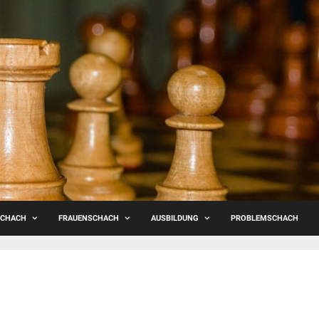
SCHACH
FRAUENSCHACH
AUSBILDUNG
PROBLEMSCHACH