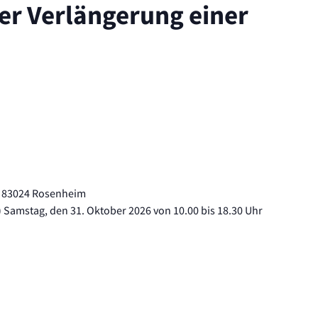
r Verlängerung einer
1, 83024 Rosenheim
) Samstag, den 31. Oktober 2026 von 10.00 bis 18.30 Uhr