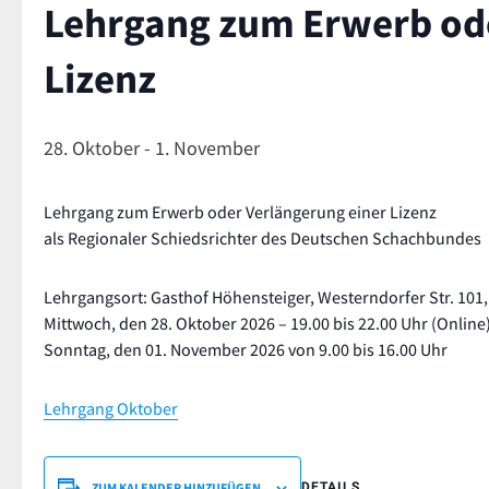
Lehrgang zum Erwerb ode
Lizenz
28. Oktober
-
1. November
Lehrgang zum Erwerb oder Verlängerung einer Lizenz
als Regionaler Schiedsrichter des Deutschen Schachbundes
Lehrgangsort: Gasthof Höhensteiger, Westerndorfer Str. 10
Mittwoch, den 28. Oktober 2026 – 19.00 bis 22.00 Uhr (Online
Sonntag, den 01. November 2026 von 9.00 bis 16.00 Uhr
Lehrgang Oktober
ZUM KALENDER HINZUFÜGEN
DETAILS