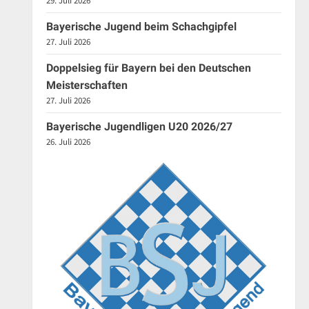
29. Juli 2026
Bayerische Jugend beim Schachgipfel
27. Juli 2026
Doppelsieg für Bayern bei den Deutschen
Meisterschaften
27. Juli 2026
Bayerische Jugendligen U20 2026/27
26. Juli 2026