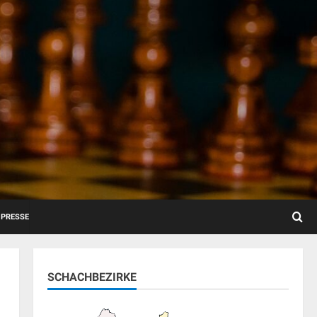
PRESSE
SCHACHBEZIRKE