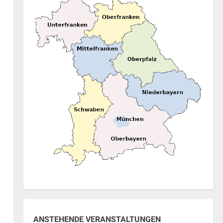
ANSTEHENDE VERANSTALTUNGEN