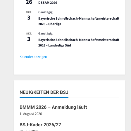
26
DSSAM 2026
Ganztägig
OKT.
3
Bayerische Schnellschach-Mannschaftsmeisterschaft
2026 – Oberliga
Ganztägig
OKT.
3
Bayerische Schnellschach-Mannschaftsmeisterschaft
2026 – Landesliga Süd
Kalender anzeigen
NEUIGKEITEN DER BSJ
BMMM 2026 – Anmeldung läuft
1. August 2026
BSJ-Kader 2026/27