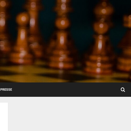
PRESSE