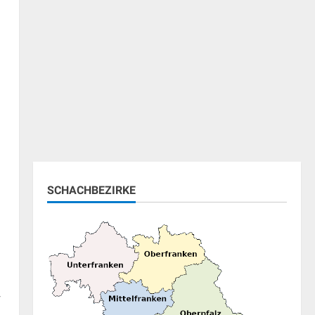
SCHACHBEZIRKE
r