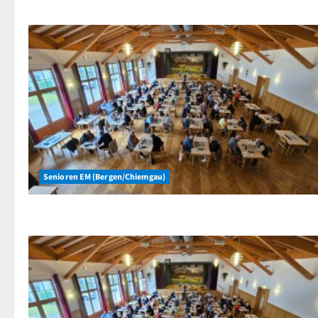
Senioren EM (Bergen/Chiemgau)