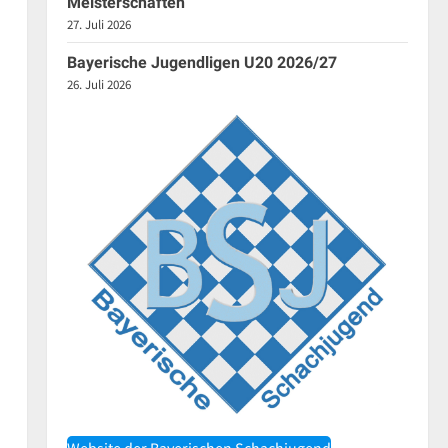
Meisterschaften
27. Juli 2026
Bayerische Jugendligen U20 2026/27
26. Juli 2026