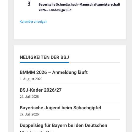
3
Bayerische Schnellschach-Mannschaftsmeisterschaft
2026 – Landesliga Süd
Kalender anzeigen
NEUIGKEITEN DER BSJ
BMMM 2026 – Anmeldung läuft
1. August 2026
BSJ-Kader 2026/27
29. Juli 2026
Bayerische Jugend beim Schachgipfel
27. Juli 2026
Doppelsieg für Bayern bei den Deutschen