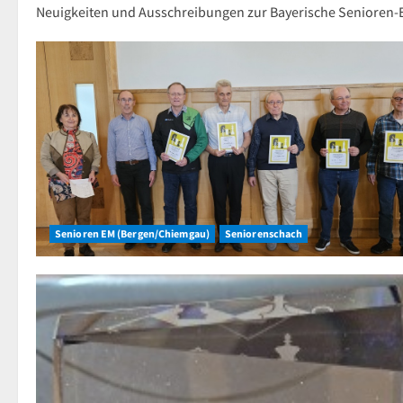
Neuigkeiten und Ausschreibungen zur Bayerische Senioren-E
Senioren EM (Bergen/Chiemgau)
Seniorenschach