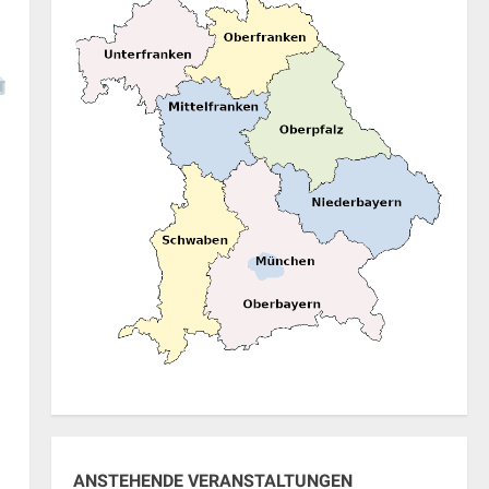
ANSTEHENDE VERANSTALTUNGEN