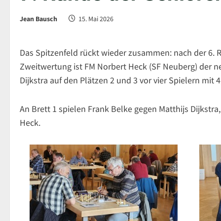
Jean Bausch
15. Mai 2026
Das Spitzenfeld rückt wieder zusammen: nach der 6. 
Zweitwertung ist FM Norbert Heck (SF Neuberg) der n
Dijkstra auf den Plätzen 2 und 3 vor vier Spielern mit 
An Brett 1 spielen Frank Belke gegen Matthijs Dijkstr
Heck.