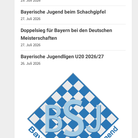
29. Juli 2026
Bayerische Jugend beim Schachgipfel
27. Juli 2026
Doppelsieg für Bayern bei den Deutschen
Meisterschaften
27. Juli 2026
Bayerische Jugendligen U20 2026/27
26. Juli 2026