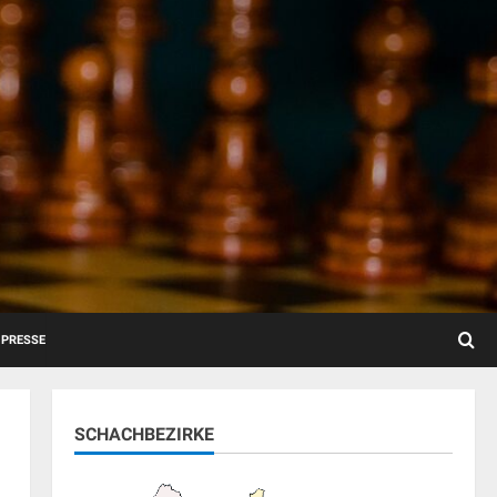
PRESSE
SCHACHBEZIRKE