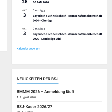
26
DSSAM 2026
Ganztägig
OKT.
3
Bayerische Schnellschach-Mannschaftsmeisterschaft
2026 – Oberliga
Ganztägig
OKT.
3
Bayerische Schnellschach-Mannschaftsmeisterschaft
2026 – Landesliga Süd
Kalender anzeigen
NEUIGKEITEN DER BSJ
BMMM 2026 – Anmeldung läuft
1. August 2026
BSJ-Kader 2026/27