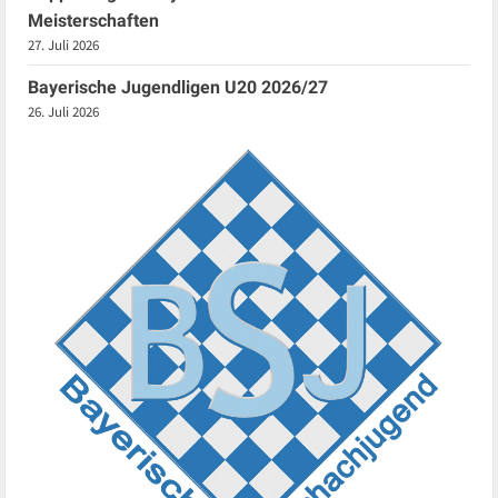
Meisterschaften
27. Juli 2026
Bayerische Jugendligen U20 2026/27
26. Juli 2026