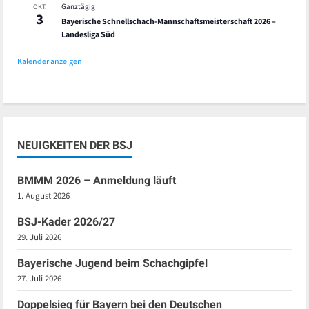
Ganztägig
OKT.
3
Bayerische Schnellschach-Mannschaftsmeisterschaft 2026 –
Landesliga Süd
Kalender anzeigen
NEUIGKEITEN DER BSJ
BMMM 2026 – Anmeldung läuft
1. August 2026
BSJ-Kader 2026/27
29. Juli 2026
Bayerische Jugend beim Schachgipfel
27. Juli 2026
Doppelsieg für Bayern bei den Deutschen