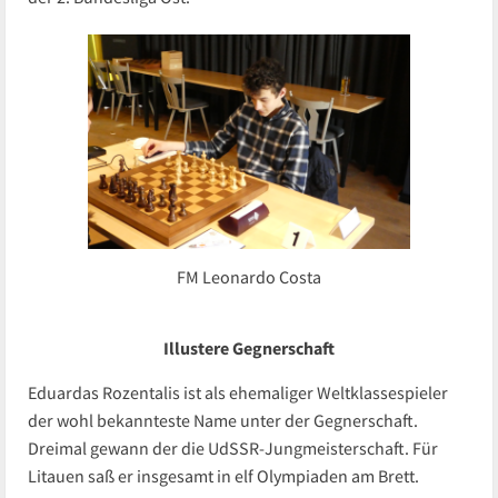
FM Leonardo Costa
Illustere Gegnerschaft
Eduardas Rozentalis ist als ehemaliger Weltklassespieler
der wohl bekannteste Name unter der Gegnerschaft.
Dreimal gewann der die UdSSR-Jungmeisterschaft. Für
Litauen saß er insgesamt in elf Olympiaden am Brett.