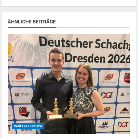
ÄHNLICHE BEITRÄGE
Weitere Turniere