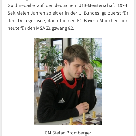
Goldmedaille auf der deutschen U13-Meisterschaft 1994.
Seit vielen Jahren spielt er in der 1. Bundesliga zuerst für
den TV Tegernsee, dann für den FC Bayern München und
heute für den MSA Zugzwang 82.
GM Stefan Bromberger