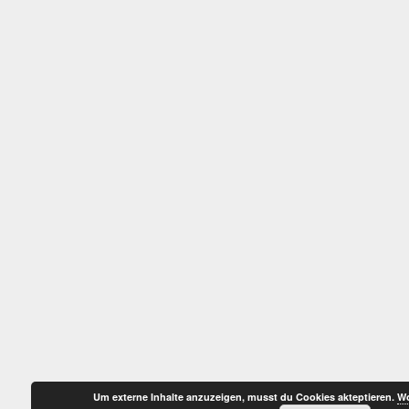
Um externe Inhalte anzuzeigen, musst du Cookies akteptieren.
Wo