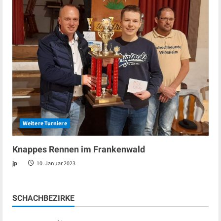
Weitere Turniere
Knappes Rennen im Frankenwald
jp
10. Januar 2023
SCHACHBEZIRKE