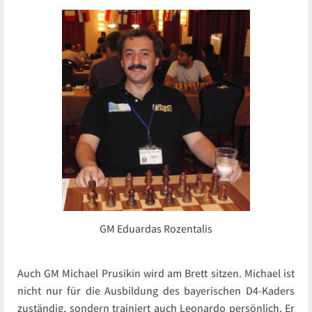
GM Eduardas Rozentalis
Auch GM Michael Prusikin wird am Brett sitzen. Michael ist
nicht nur für die Ausbildung des bayerischen D4-Kaders
zuständig, sondern trainiert auch Leonardo persönlich. Er