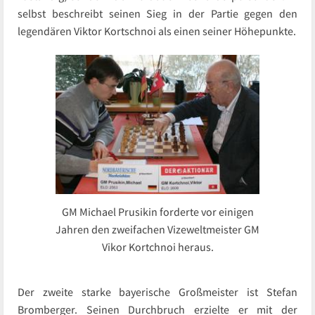
selbst beschreibt seinen Sieg in der Partie gegen den
legendären Viktor Kortschnoi als einen seiner Höhepunkte.
GM Michael Prusikin forderte vor einigen
Jahren den zweifachen Vizeweltmeister GM
Vikor Kortchnoi heraus.
Der zweite starke bayerische Großmeister ist Stefan
Bromberger. Seinen Durchbruch erzielte er mit der