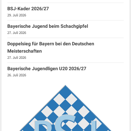
BSJ-Kader 2026/27
29. Juli 2026
Bayerische Jugend beim Schachgipfel
27. Juli 2026
Doppelsieg für Bayern bei den Deutschen
Meisterschaften
27. Juli 2026
Bayerische Jugendligen U20 2026/27
26. Juli 2026