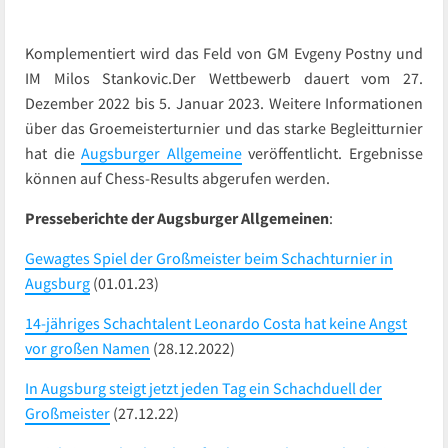
Komplementiert wird das Feld von GM Evgeny Postny und
IM Milos Stankovic.Der Wettbewerb dauert vom 27.
Dezember 2022 bis 5. Januar 2023. Weitere Informationen
über das Groemeisterturnier und das starke Begleitturnier
hat die
Augsburger Allgemeine
veröffentlicht. Ergebnisse
können auf Chess-Results abgerufen werden.
Presseberichte der Augsburger Allgemeinen
:
Gewagtes Spiel der Großmeister beim Schachturnier in
Augsburg
(01.01.23)
14-jähriges Schachtalent Leonardo Costa hat keine Angst
vor großen Namen
(28.12.2022)
In Augsburg steigt jetzt jeden Tag ein Schachduell der
Großmeister
(27.12.22)