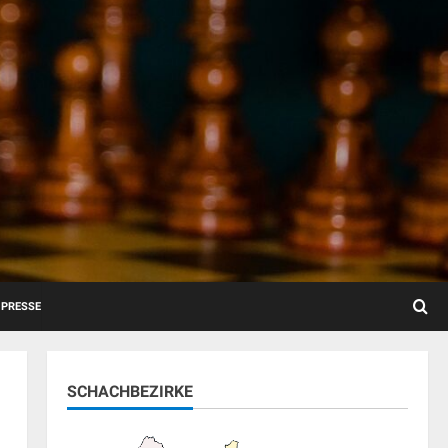
PRESSE
SCHACHBEZIRKE