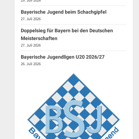
29. Juli 2026
Bayerische Jugend beim Schachgipfel
27. Juli 2026
Doppelsieg für Bayern bei den Deutschen
Meisterschaften
27. Juli 2026
Bayerische Jugendligen U20 2026/27
26. Juli 2026