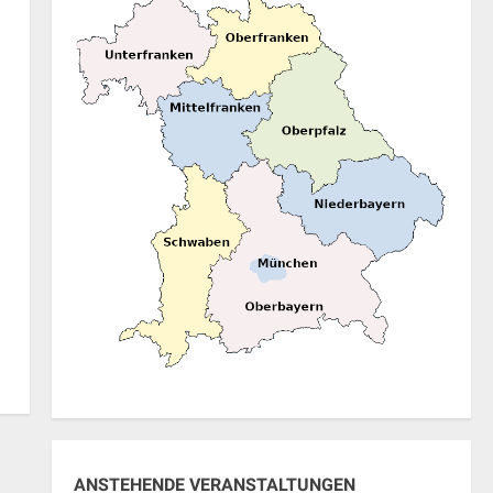
ANSTEHENDE VERANSTALTUNGEN