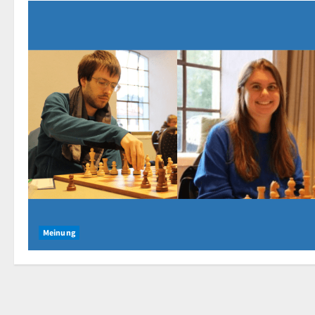
Meinung