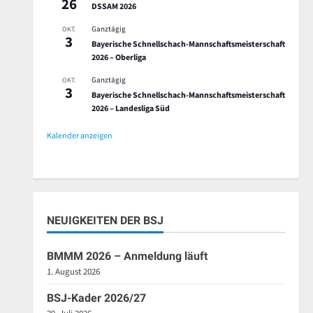
26
DSSAM 2026
Ganztägig
OKT.
3
Bayerische Schnellschach-Mannschaftsmeisterschaft
2026 – Oberliga
Ganztägig
OKT.
3
Bayerische Schnellschach-Mannschaftsmeisterschaft
2026 – Landesliga Süd
Kalender anzeigen
NEUIGKEITEN DER BSJ
BMMM 2026 – Anmeldung läuft
1. August 2026
BSJ-Kader 2026/27