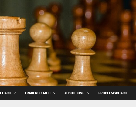
SCHACH
FRAUENSCHACH
AUSBILDUNG
PROBLEMSCHACH