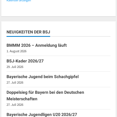
Kalender anzeigen
NEUIGKEITEN DER BSJ
BMMM 2026 – Anmeldung läuft
1. August 2026
BSJ-Kader 2026/27
29. Juli 2026
Bayerische Jugend beim Schachgipfel
27. Juli 2026
Doppelsieg für Bayern bei den Deutschen
Meisterschaften
27. Juli 2026
Bayerische Jugendligen U20 2026/27