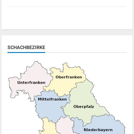
SCHACHBEZIRKE