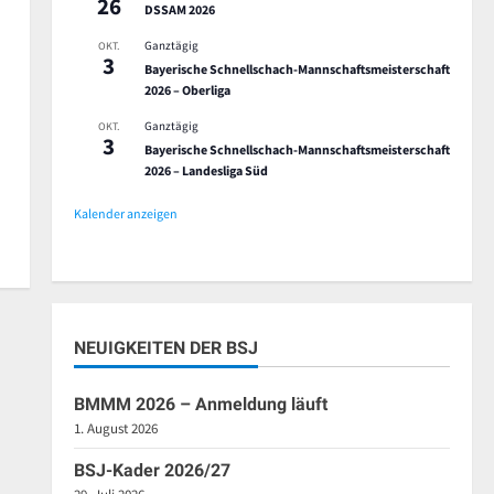
26
DSSAM 2026
Ganztägig
OKT.
3
Bayerische Schnellschach-Mannschaftsmeisterschaft
2026 – Oberliga
Ganztägig
OKT.
3
Bayerische Schnellschach-Mannschaftsmeisterschaft
2026 – Landesliga Süd
Kalender anzeigen
NEUIGKEITEN DER BSJ
BMMM 2026 – Anmeldung läuft
1. August 2026
BSJ-Kader 2026/27