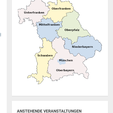
ANSTEHENDE VERANSTALTUNGEN