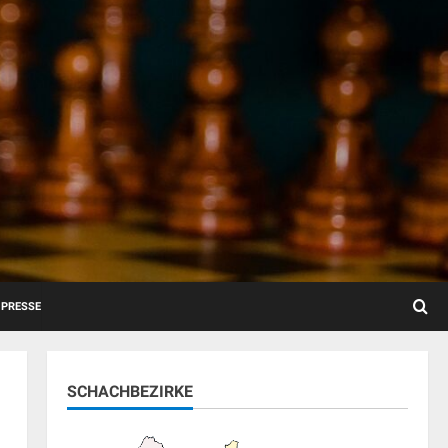
PRESSE
SCHACHBEZIRKE