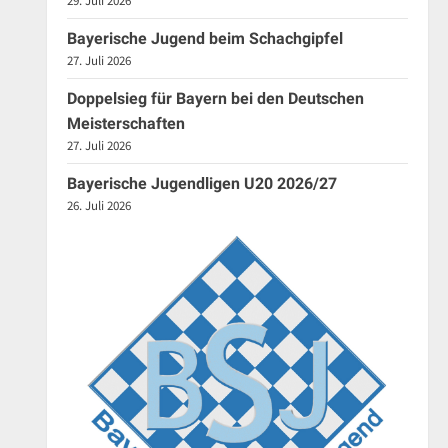
29. Juli 2026
Bayerische Jugend beim Schachgipfel
27. Juli 2026
Doppelsieg für Bayern bei den Deutschen
Meisterschaften
27. Juli 2026
Bayerische Jugendligen U20 2026/27
26. Juli 2026