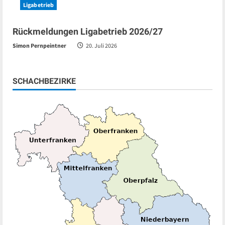
Ligabetrieb
Rückmeldungen Ligabetrieb 2026/27
Simon Pernpeintner
20. Juli 2026
SCHACHBEZIRKE