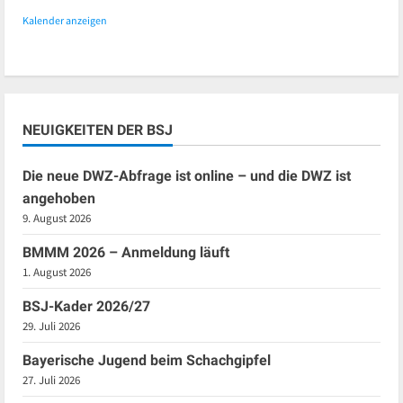
Kalender anzeigen
NEUIGKEITEN DER BSJ
Die neue DWZ-Abfrage ist online – und die DWZ ist
angehoben
9. August 2026
BMMM 2026 – Anmeldung läuft
1. August 2026
BSJ-Kader 2026/27
29. Juli 2026
Bayerische Jugend beim Schachgipfel
27. Juli 2026