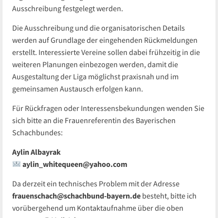
Ausschreibung festgelegt werden.
Die Ausschreibung und die organisatorischen Details
werden auf Grundlage der eingehenden Rückmeldungen
erstellt. Interessierte Vereine sollen dabei frühzeitig in die
weiteren Planungen einbezogen werden, damit die
Ausgestaltung der Liga möglichst praxisnah und im
gemeinsamen Austausch erfolgen kann.
Für Rückfragen oder Interessensbekundungen wenden Sie
sich bitte an die Frauenreferentin des Bayerischen
Schachbundes:
Aylin Albayrak
aylin_whitequeen@yahoo.com
Da derzeit ein technisches Problem mit der Adresse
frauenschach@schachbund-bayern.de
besteht, bitte ich
vorübergehend um Kontaktaufnahme über die oben