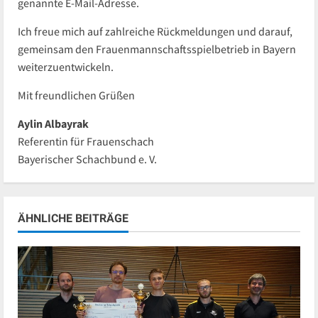
genannte E-Mail-Adresse.
Ich freue mich auf zahlreiche Rückmeldungen und darauf,
gemeinsam den Frauenmannschaftsspielbetrieb in Bayern
weiterzuentwickeln.
Mit freundlichen Grüßen
Aylin Albayrak
Referentin für Frauenschach
Bayerischer Schachbund e. V.
ÄHNLICHE BEITRÄGE