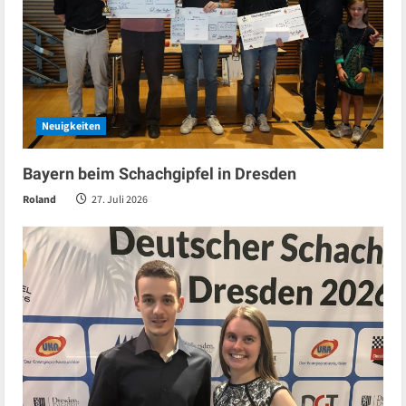
Neuigkeiten
Bayern beim Schachgipfel in Dresden
Roland
27. Juli 2026