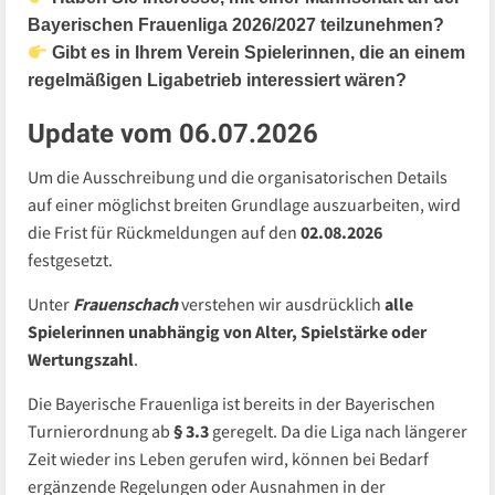
Bayerischen Frauenliga 2026/2027 teilzunehmen?
Gibt es in Ihrem Verein Spielerinnen, die an einem
regelmäßigen Ligabetrieb interessiert wären?
Update vom 06.07.2026
Um die Ausschreibung und die organisatorischen Details
auf einer möglichst breiten Grundlage auszuarbeiten, wird
die Frist für Rückmeldungen auf den
02.08.2026
festgesetzt.
Unter
Frauenschach
verstehen wir ausdrücklich
alle
Spielerinnen unabhängig von Alter, Spielstärke oder
Wertungszahl
.
Die Bayerische Frauenliga ist bereits in der Bayerischen
Turnierordnung ab
§ 3.3
geregelt. Da die Liga nach längerer
Zeit wieder ins Leben gerufen wird, können bei Bedarf
ergänzende Regelungen oder Ausnahmen in der