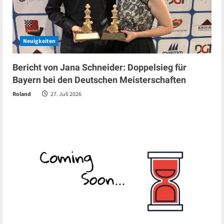
Neuigkeiten
Bericht von Jana Schneider: Doppelsieg für
Bayern bei den Deutschen Meisterschaften
Roland
27. Juli 2026