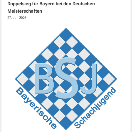
Doppelsieg für Bayern bei den Deutschen
Meisterschaften
27. Juli 2026