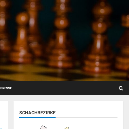
PRESSE
SCHACHBEZIRKE