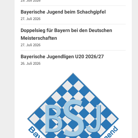
29. Juli 2026
Bayerische Jugend beim Schachgipfel
27. Juli 2026
Doppelsieg für Bayern bei den Deutschen
Meisterschaften
27. Juli 2026
Bayerische Jugendligen U20 2026/27
26. Juli 2026