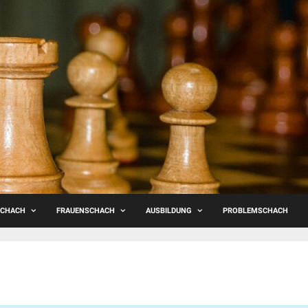
SCHACH
FRAUENSCHACH
AUSBILDUNG
PROBLEMSCHACH