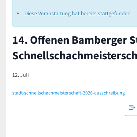
Diese Veranstaltung hat bereits stattgefunden.
14. Offenen Bamberger S
Schnellschachmeistersch
12. Juli
stadt-schnellschachmeisterschaft-2026-ausschreibung