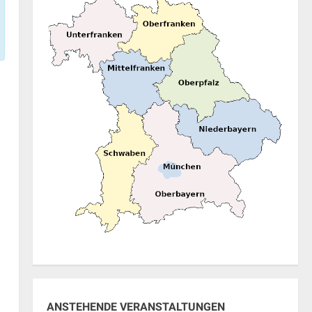
ANSTEHENDE VERANSTALTUNGEN