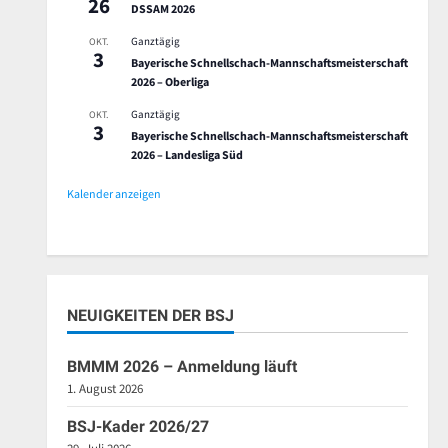
26
DSSAM 2026
Ganztägig
OKT.
3
Bayerische Schnellschach-Mannschaftsmeisterschaft
2026 – Oberliga
Ganztägig
OKT.
3
Bayerische Schnellschach-Mannschaftsmeisterschaft
2026 – Landesliga Süd
Kalender anzeigen
NEUIGKEITEN DER BSJ
BMMM 2026 – Anmeldung läuft
1. August 2026
BSJ-Kader 2026/27