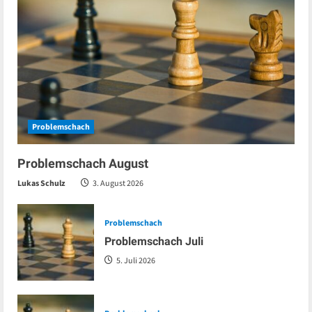
Problemschach
Problemschach August
Lukas Schulz
3. August 2026
Problemschach
Problemschach Juli
5. Juli 2026