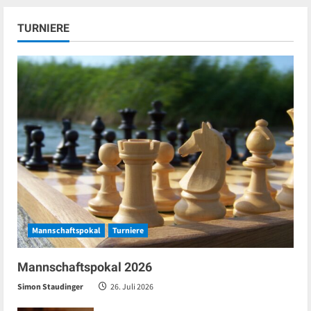
TURNIERE
Mannschaftspokal
Turniere
Mannschaftspokal 2026
Simon Staudinger
26. Juli 2026