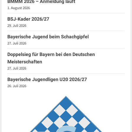
BMMM 2026 – Anmeldung läuft
1. August 2026
BSJ-Kader 2026/27
29. Juli 2026
Bayerische Jugend beim Schachgipfel
27. Juli 2026
Doppelsieg für Bayern bei den Deutschen
Meisterschaften
27. Juli 2026
Bayerische Jugendligen U20 2026/27
26. Juli 2026