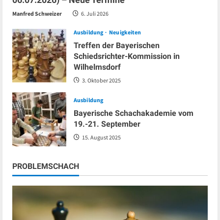
Manfred Schweizer
6. Juli 2026
Ausbildung
Neuigkeiten
Treffen der Bayerischen
Schiedsrichter-Kommission in
Wilhelmsdorf
3. Oktober 2025
Ausbildung
Bayerische Schachakademie vom
19.-21. September
15. August 2025
PROBLEMSCHACH