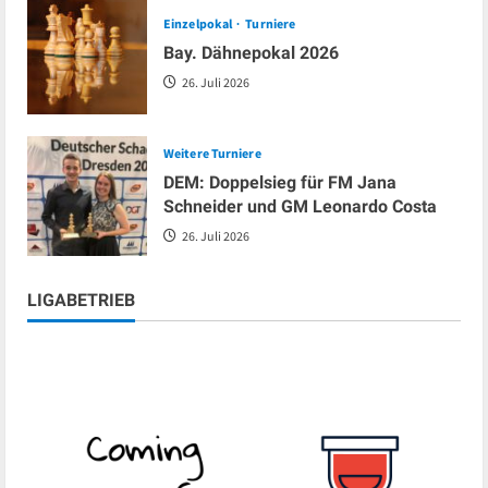
Einzelpokal
Turniere
Bay. Dähnepokal 2026
26. Juli 2026
Weitere Turniere
DEM: Doppelsieg für FM Jana
Schneider und GM Leonardo Costa
26. Juli 2026
LIGABETRIEB