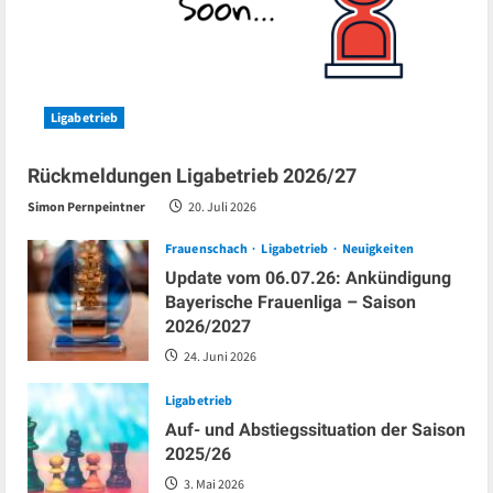
Ligabetrieb
Rückmeldungen Ligabetrieb 2026/27
Simon Pernpeintner
20. Juli 2026
Frauenschach
Ligabetrieb
Neuigkeiten
Update vom 06.07.26: Ankündigung
Bayerische Frauenliga – Saison
2026/2027
24. Juni 2026
Ligabetrieb
Auf- und Abstiegssituation der Saison
2025/26
3. Mai 2026