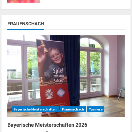
FRAUENSCHACH
Bayerische Meisterschaften
Frauenschach
Turniere
Bayerische Meisterschaften 2026