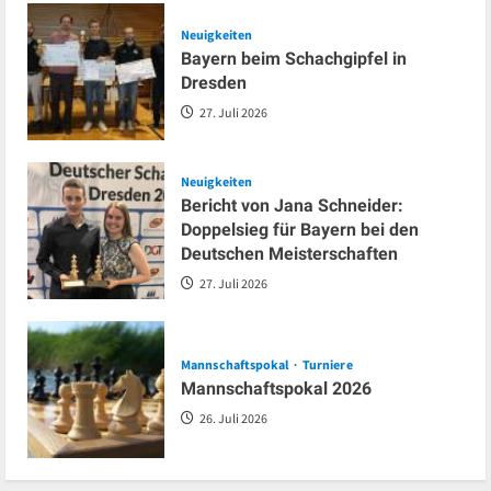
Neuigkeiten
Bayern beim Schachgipfel in
Dresden
27. Juli 2026
Neuigkeiten
Bericht von Jana Schneider:
Doppelsieg für Bayern bei den
Deutschen Meisterschaften
27. Juli 2026
Mannschaftspokal
Turniere
Mannschaftspokal 2026
26. Juli 2026