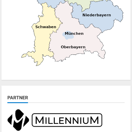
PARTNER