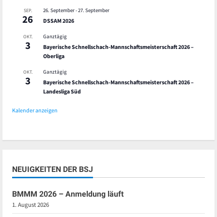
26. September
-
27. September
SEP.
26
DSSAM 2026
Ganztägig
OKT.
3
Bayerische Schnellschach-Mannschaftsmeisterschaft 2026 –
Oberliga
Ganztägig
OKT.
3
Bayerische Schnellschach-Mannschaftsmeisterschaft 2026 –
Landesliga Süd
Kalender anzeigen
NEUIGKEITEN DER BSJ
BMMM 2026 – Anmeldung läuft
1. August 2026