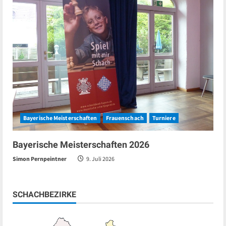
Bayerische Meisterschaften
Frauenschach
Turniere
Bayerische Meisterschaften 2026
Simon Pernpeintner
9. Juli 2026
SCHACHBEZIRKE