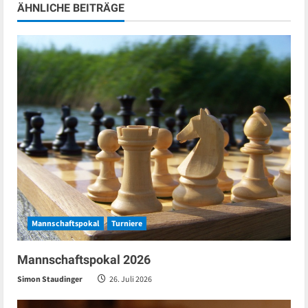
ÄHNLICHE BEITRÄGE
Mannschaftspokal
Turniere
Mannschaftspokal 2026
Simon Staudinger
26. Juli 2026