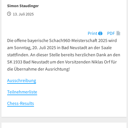
Simon Staudinger
13. Juli 2025
Print 🖨
PDF
Die offene bayerische Schach960-Meisterschaft 2025 wird
am Sonntag, 20. Juli 2025 in Bad Neustadt an der Saale
stattfinden. An dieser Stelle bereits herzlichen Dank an den
SK 1933 Bad Neustadt um den Vorsitzenden Niklas Orf für
die Übernahme der Ausrichtung!
Ausschreibung
Teilnehmerliste
Chess-Results