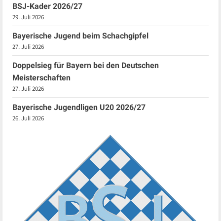
BSJ-Kader 2026/27
29. Juli 2026
Bayerische Jugend beim Schachgipfel
27. Juli 2026
Doppelsieg für Bayern bei den Deutschen
Meisterschaften
27. Juli 2026
Bayerische Jugendligen U20 2026/27
26. Juli 2026