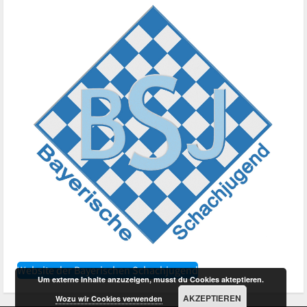
Website der Bayerischen Schachjugend
Um externe Inhalte anzuzeigen, musst du Cookies akteptieren.
AKZEPTIEREN
Wozu wir Cookies verwenden