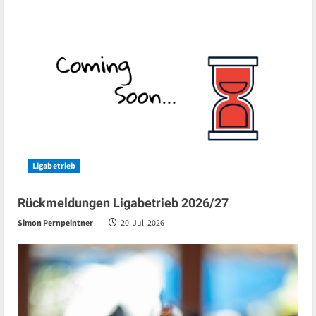
Ligabetrieb
Rückmeldungen Ligabetrieb 2026/27
Simon Pernpeintner
20. Juli 2026