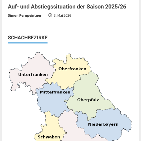
Auf- und Abstiegssituation der Saison 2025/26
Simon Pernpeintner
3. Mai 2026
SCHACHBEZIRKE