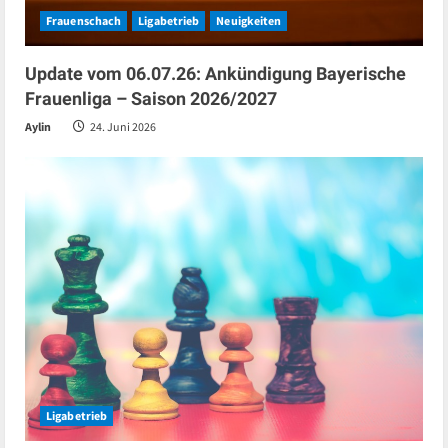
Frauenschach
Ligabetrieb
Neuigkeiten
Update vom 06.07.26: Ankündigung Bayerische
Frauenliga – Saison 2026/2027
Aylin
24. Juni 2026
Ligabetrieb