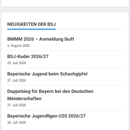
NEUIGKEITEN DER BSJ
BMMM 2026 – Anmeldung läuft
1. August 2026
BSJ-Kader 2026/27
29. Juli 2026
Bayerische Jugend beim Schachgipfel
27. Juli 2026
Doppelsieg für Bayern bei den Deutschen
Meisterschaften
27. Juli 2026
Bayerische Jugendligen U20 2026/27
26. Juli 2026