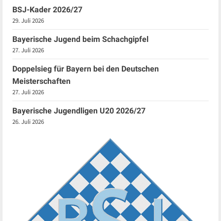
BSJ-Kader 2026/27
29. Juli 2026
Bayerische Jugend beim Schachgipfel
27. Juli 2026
Doppelsieg für Bayern bei den Deutschen
Meisterschaften
27. Juli 2026
Bayerische Jugendligen U20 2026/27
26. Juli 2026