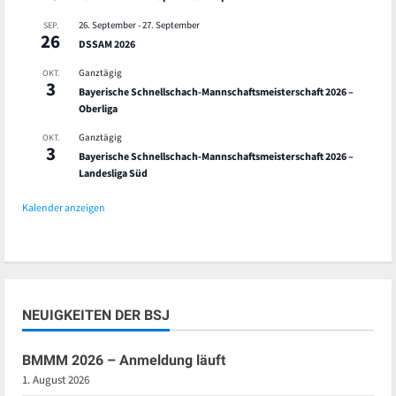
26. September
-
27. September
SEP.
26
DSSAM 2026
Ganztägig
OKT.
3
Bayerische Schnellschach-Mannschaftsmeisterschaft 2026 –
Oberliga
Ganztägig
OKT.
3
Bayerische Schnellschach-Mannschaftsmeisterschaft 2026 –
Landesliga Süd
Kalender anzeigen
NEUIGKEITEN DER BSJ
BMMM 2026 – Anmeldung läuft
1. August 2026