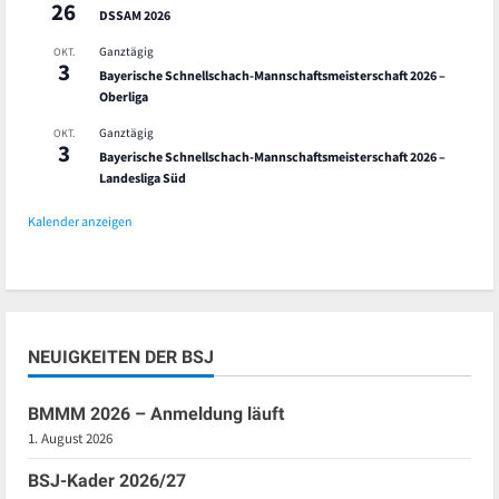
26
DSSAM 2026
Ganztägig
OKT.
3
Bayerische Schnellschach-Mannschaftsmeisterschaft 2026 –
Oberliga
Ganztägig
OKT.
3
Bayerische Schnellschach-Mannschaftsmeisterschaft 2026 –
Landesliga Süd
Kalender anzeigen
NEUIGKEITEN DER BSJ
BMMM 2026 – Anmeldung läuft
1. August 2026
BSJ-Kader 2026/27