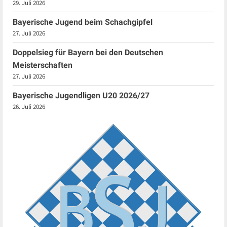
29. Juli 2026
Bayerische Jugend beim Schachgipfel
27. Juli 2026
Doppelsieg für Bayern bei den Deutschen
Meisterschaften
27. Juli 2026
Bayerische Jugendligen U20 2026/27
26. Juli 2026