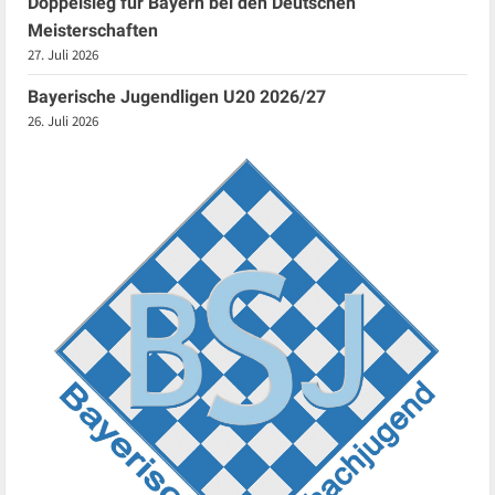
Doppelsieg für Bayern bei den Deutschen
Meisterschaften
27. Juli 2026
Bayerische Jugendligen U20 2026/27
26. Juli 2026