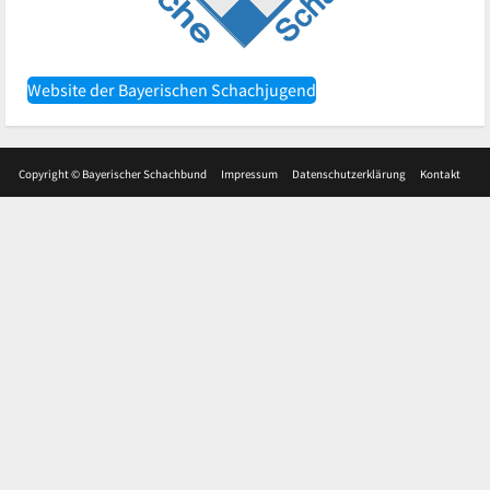
Website der Bayerischen Schachjugend
Copyright © Bayerischer Schachbund
Impressum
Datenschutzerklärung
Kontakt