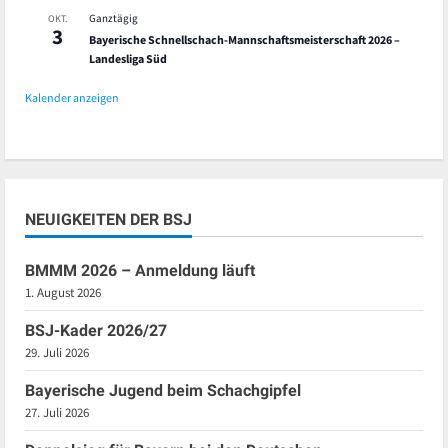
Ganztägig
OKT.
3
Bayerische Schnellschach-Mannschaftsmeisterschaft 2026 –
Landesliga Süd
Kalender anzeigen
NEUIGKEITEN DER BSJ
BMMM 2026 – Anmeldung läuft
1. August 2026
BSJ-Kader 2026/27
29. Juli 2026
Bayerische Jugend beim Schachgipfel
27. Juli 2026