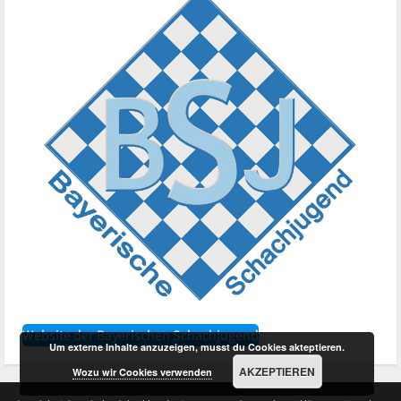
Website der Bayerischen Schachjugend
Um externe Inhalte anzuzeigen, musst du Cookies akteptieren.
AKZEPTIEREN
Wozu wir Cookies verwenden