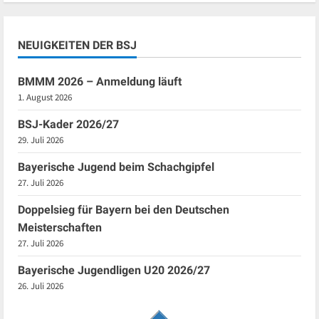
NEUIGKEITEN DER BSJ
BMMM 2026 – Anmeldung läuft
1. August 2026
BSJ-Kader 2026/27
29. Juli 2026
Bayerische Jugend beim Schachgipfel
27. Juli 2026
Doppelsieg für Bayern bei den Deutschen
Meisterschaften
27. Juli 2026
Bayerische Jugendligen U20 2026/27
26. Juli 2026