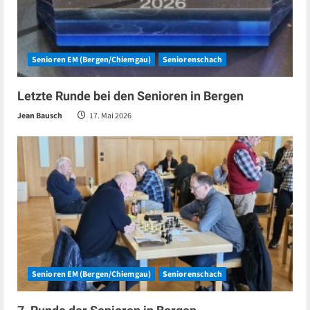
Senioren EM (Bergen/Chiemgau)
Seniorenschach
Letzte Runde bei den Senioren in Bergen
Jean Bausch
17. Mai 2026
Senioren EM (Bergen/Chiemgau)
Seniorenschach