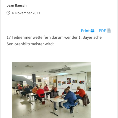
Jean Bausch
4. November 2023
Print 🖨
PDF
17 Teilnehmer wetteifern darum wer der 1. Bayerische
Seniorenblitzmeister wird: