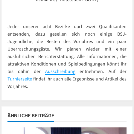
Jeder unserer acht Bezirke darf zwei Qualifikanten
entsenden, dazu gesellen sich noch einige BSJ-
Jugendliche, die Besten des Vorjahres und ein paar
Überraschungsgäste. Wir planen wieder mit einer
ausführlichen Berichterstattung. Alle Informationen, die
attraktiven Konditionen und Spielbedingungen könnt ihr
bis dahin der
Ausschreibung
entnehmen. Auf der
Turnierseite
findet ihr auch alle Ergebnisse und Artikel des
Vorjahres.
ÄHNLICHE BEITRÄGE