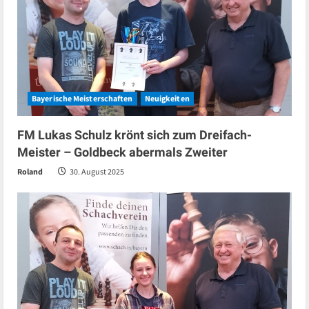
Bayerische Meisterschaften
Neuigkeiten
FM Lukas Schulz krönt sich zum Dreifach-
Meister – Goldbeck abermals Zweiter
Roland
30. August 2025