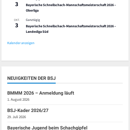
3
Bayerische Schnellschach-Mannschaftsmeisterschaft 2026 –
Oberliga
Ganztägig
OKT.
3
Bayerische Schnellschach-Mannschaftsmeisterschaft 2026 –
Landesliga Süd
Kalender anzeigen
NEUIGKEITEN DER BSJ
BMMM 2026 – Anmeldung läuft
1. August 2026
BSJ-Kader 2026/27
29. Juli 2026
Bayerische Jugend beim Schachgipfel