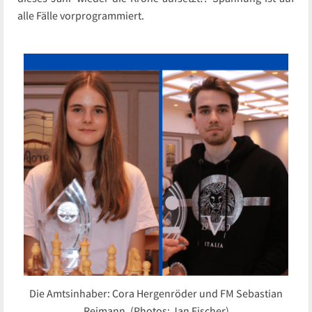
alle Fälle vorprogrammiert.
Die Amtsinhaber: Cora Hergenröder und FM Sebastian
Reimann. (Photos: Jan Fischer)