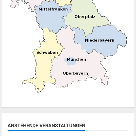
ANSTEHENDE VERANSTALTUNGEN