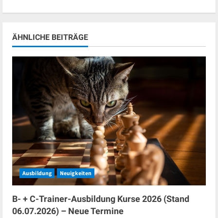
ÄHNLICHE BEITRÄGE
Ausbildung
Neuigkeiten
B- + C-Trainer-Ausbildung Kurse 2026 (Stand
06.07.2026) – Neue Termine