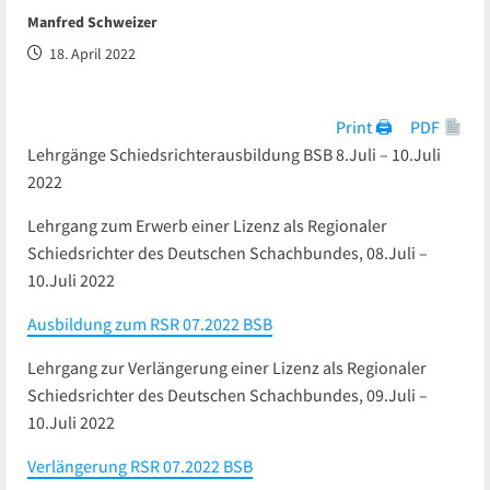
Manfred Schweizer
18. April 2022
Print 🖨
PDF
Lehrgänge Schiedsrichterausbildung BSB 8.Juli – 10.Juli
2022
Lehrgang zum Erwerb einer Lizenz als Regionaler
Schiedsrichter des Deutschen Schachbundes, 08.Juli –
10.Juli 2022
Ausbildung zum RSR 07.2022 BSB
Lehrgang zur Verlängerung einer Lizenz als Regionaler
Schiedsrichter des Deutschen Schachbundes, 09.Juli –
10.Juli 2022
Verlängerung RSR 07.2022 BSB