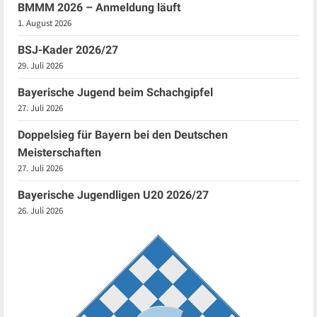
BMMM 2026 – Anmeldung läuft
1. August 2026
BSJ-Kader 2026/27
29. Juli 2026
Bayerische Jugend beim Schachgipfel
27. Juli 2026
Doppelsieg für Bayern bei den Deutschen
Meisterschaften
27. Juli 2026
Bayerische Jugendligen U20 2026/27
26. Juli 2026