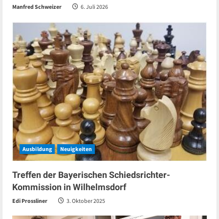
Manfred Schweizer
6. Juli 2026
Ausbildung
Neuigkeiten
Treffen der Bayerischen Schiedsrichter-
Kommission in Wilhelmsdorf
Edi Prossliner
3. Oktober 2025