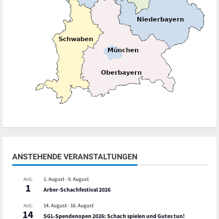
ANSTEHENDE VERANSTALTUNGEN
1. August
-
9. August
AUG.
1
Arber-Schachfestival 2026
14. August
-
16. August
AUG.
14
SGL-Spendenopen 2026: Schach spielen und Gutes tun!