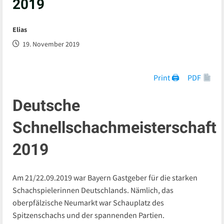
2019
Elias
19. November 2019
Print 🖨
PDF
Deutsche
Schnellschachmeisterschaft
2019
Am 21/22.09.2019 war Bayern Gastgeber für die starken
Schachspielerinnen Deutschlands. Nämlich, das
oberpfälzische Neumarkt war Schauplatz des
Spitzenschachs und der spannenden Partien.