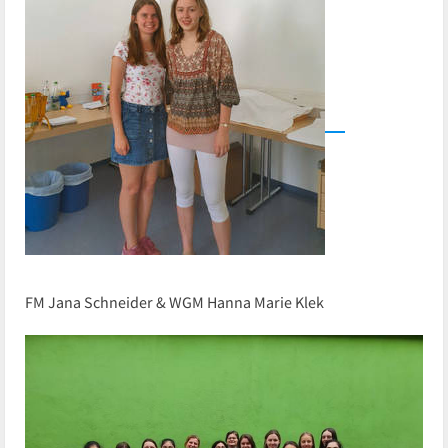
FM Jana Schneider & WGM Hanna Marie Klek