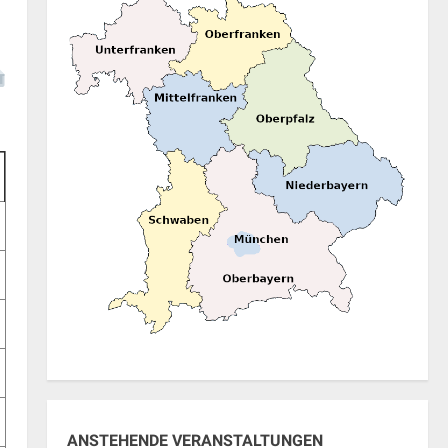
ANSTEHENDE VERANSTALTUNGEN