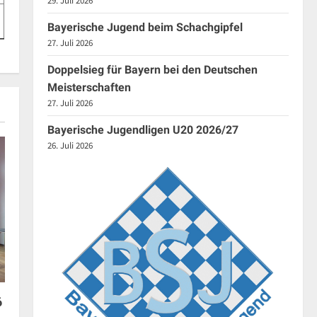
29. Juli 2026
Bayerische Jugend beim Schachgipfel
27. Juli 2026
Doppelsieg für Bayern bei den Deutschen
Meisterschaften
27. Juli 2026
Bayerische Jugendligen U20 2026/27
26. Juli 2026
6