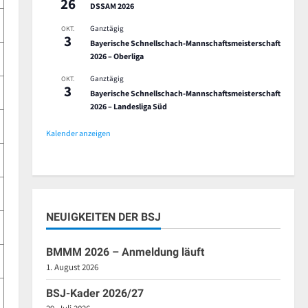
26
DSSAM 2026
Ganztägig
OKT.
3
Bayerische Schnellschach-Mannschaftsmeisterschaft
2026 – Oberliga
Ganztägig
OKT.
3
Bayerische Schnellschach-Mannschaftsmeisterschaft
2026 – Landesliga Süd
Kalender anzeigen
NEUIGKEITEN DER BSJ
BMMM 2026 – Anmeldung läuft
1. August 2026
BSJ-Kader 2026/27