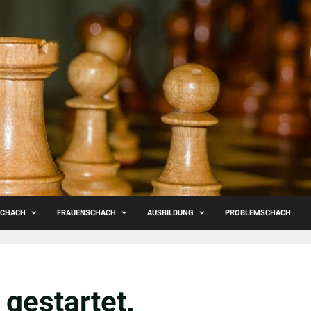
SCHACH
FRAUENSCHACH
AUSBILDUNG
PROBLEMSCHACH
gestartet.