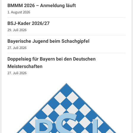
BMMM 2026 – Anmeldung läuft
1. August 2026
BSJ-Kader 2026/27
29. Juli 2026
Bayerische Jugend beim Schachgipfel
27. Juli 2026
Doppelsieg für Bayern bei den Deutschen
Meisterschaften
27. Juli 2026