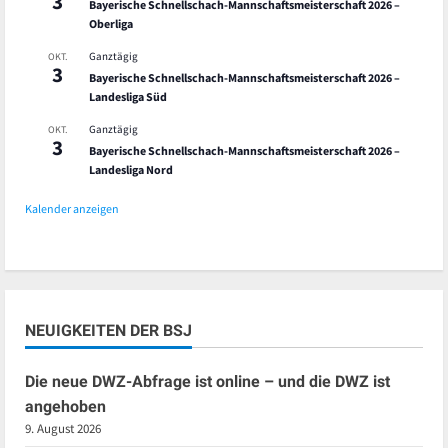
3
Bayerische Schnellschach-Mannschaftsmeisterschaft 2026 –
Oberliga
Ganztägig
OKT.
3
Bayerische Schnellschach-Mannschaftsmeisterschaft 2026 –
Landesliga Süd
Ganztägig
OKT.
3
Bayerische Schnellschach-Mannschaftsmeisterschaft 2026 –
Landesliga Nord
Kalender anzeigen
NEUIGKEITEN DER BSJ
Die neue DWZ-Abfrage ist online – und die DWZ ist
angehoben
9. August 2026