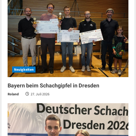
Neuigkeiten
Bayern beim Schachgipfel in Dresden
Roland
27. Juli 2026