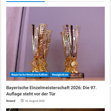
Bayerische Meisterschaften
Neuigkeiten
Bayerische Einzelmeisterschaft 2026: Die 97.
Auflage steht vor der Tür
Roland
10. August 2026