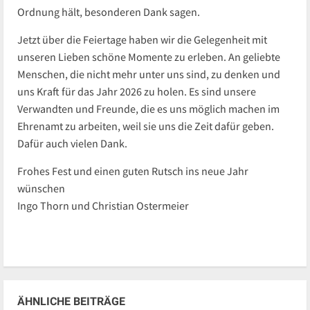
Ordnung hält, besonderen Dank sagen.
Jetzt über die Feiertage haben wir die Gelegenheit mit
unseren Lieben schöne Momente zu erleben. An geliebte
Menschen, die nicht mehr unter uns sind, zu denken und
uns Kraft für das Jahr 2026 zu holen. Es sind unsere
Verwandten und Freunde, die es uns möglich machen im
Ehrenamt zu arbeiten, weil sie uns die Zeit dafür geben.
Dafür auch vielen Dank.
Frohes Fest und einen guten Rutsch ins neue Jahr
wünschen
Ingo Thorn und Christian Ostermeier
ÄHNLICHE BEITRÄGE