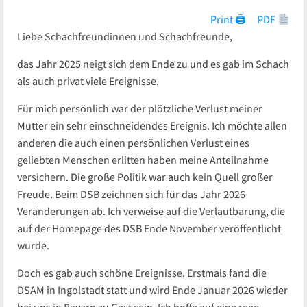
Print 🖨
PDF
Liebe Schachfreundinnen und Schachfreunde,
das Jahr 2025 neigt sich dem Ende zu und es gab im Schach
als auch privat viele Ereignisse.
Für mich persönlich war der plötzliche Verlust meiner
Mutter ein sehr einschneidendes Ereignis. Ich möchte allen
anderen die auch einen persönlichen Verlust eines
geliebten Menschen erlitten haben meine Anteilnahme
versichern. Die große Politik war auch kein Quell großer
Freude. Beim DSB zeichnen sich für das Jahr 2026
Veränderungen ab. Ich verweise auf die Verlautbarung, die
auf der Homepage des DSB Ende November veröffentlicht
wurde.
Doch es gab auch schöne Ereignisse. Erstmals fand die
DSAM in Ingolstadt statt und wird Ende Januar 2026 wieder