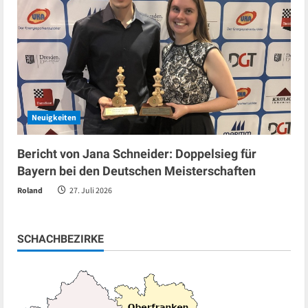
Neuigkeiten
Bericht von Jana Schneider: Doppelsieg für
Bayern bei den Deutschen Meisterschaften
Roland
27. Juli 2026
SCHACHBEZIRKE