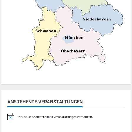
ANSTEHENDE VERANSTALTUNGEN
Es sind keine anstehenden Veranstaltungen vorhanden.
Hinweis