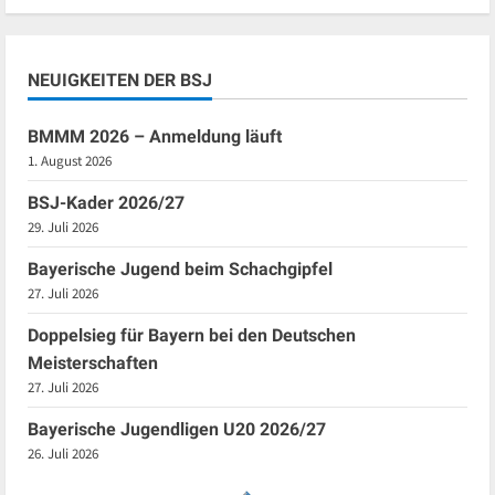
NEUIGKEITEN DER BSJ
BMMM 2026 – Anmeldung läuft
1. August 2026
BSJ-Kader 2026/27
29. Juli 2026
Bayerische Jugend beim Schachgipfel
27. Juli 2026
Doppelsieg für Bayern bei den Deutschen
Meisterschaften
27. Juli 2026
Bayerische Jugendligen U20 2026/27
26. Juli 2026