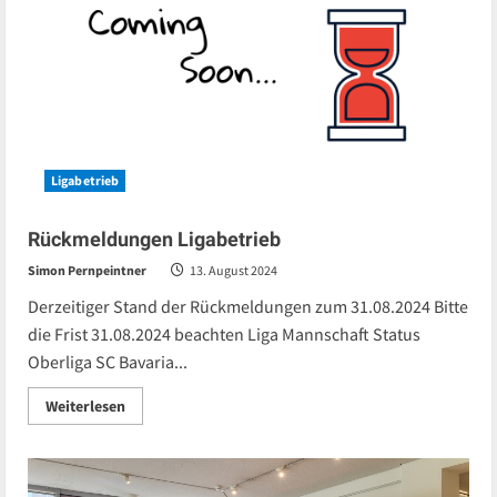
Großmeisterin
Ligabetrieb
Rückmeldungen Ligabetrieb
Simon Pernpeintner
13. August 2024
Derzeitiger Stand der Rückmeldungen zum 31.08.2024 Bitte
die Frist 31.08.2024 beachten Liga Mannschaft Status
Oberliga SC Bavaria...
Read
Weiterlesen
more
about
Rückmeldungen
Ligabetrieb