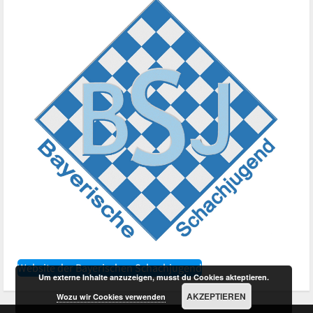
Website der Bayerischen Schachjugend
Um externe Inhalte anzuzeigen, musst du Cookies akteptieren.
AKZEPTIEREN
Wozu wir Cookies verwenden