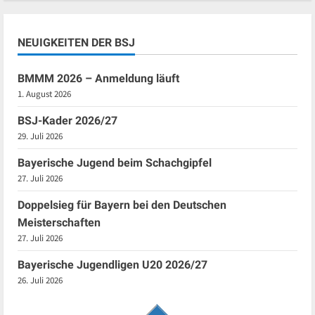
NEUIGKEITEN DER BSJ
BMMM 2026 – Anmeldung läuft
1. August 2026
BSJ-Kader 2026/27
29. Juli 2026
Bayerische Jugend beim Schachgipfel
27. Juli 2026
Doppelsieg für Bayern bei den Deutschen
Meisterschaften
27. Juli 2026
Bayerische Jugendligen U20 2026/27
26. Juli 2026