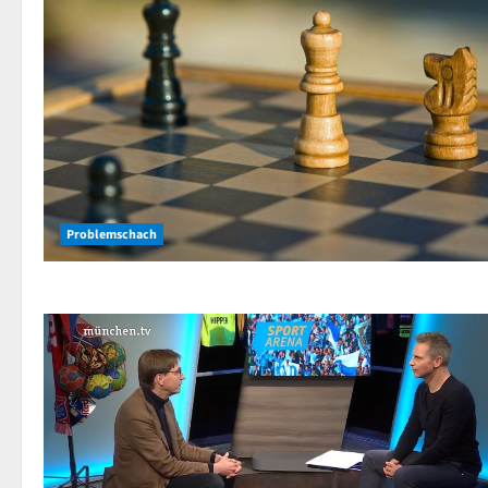
Problemschach