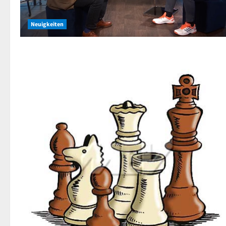
Neuigkeiten