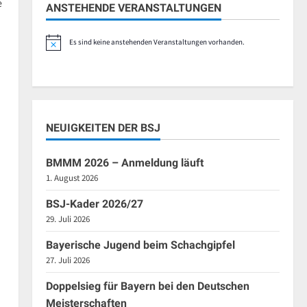
e
ANSTEHENDE VERANSTALTUNGEN
Es sind keine anstehenden Veranstaltungen vorhanden.
Hinweis
NEUIGKEITEN DER BSJ
BMMM 2026 – Anmeldung läuft
1. August 2026
BSJ-Kader 2026/27
29. Juli 2026
Bayerische Jugend beim Schachgipfel
27. Juli 2026
Doppelsieg für Bayern bei den Deutschen
Meisterschaften