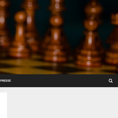
PRESSE