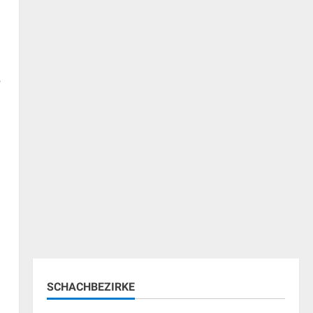
e
SCHACHBEZIRKE