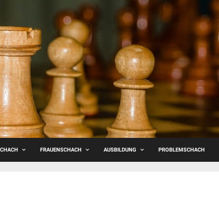
SCHACH
FRAUENSCHACH
AUSBILDUNG
PROBLEMSCHACH