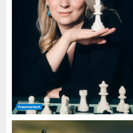
Frauenschach