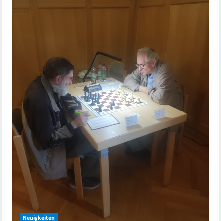
Neuigkeiten