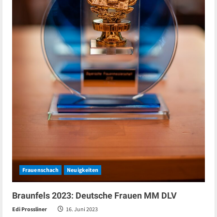
Frauenschach
Neuigkeiten
Braunfels 2023: Deutsche Frauen MM DLV
Edi Prossliner
16. Juni 2023