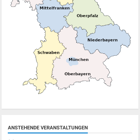
ANSTEHENDE VERANSTALTUNGEN