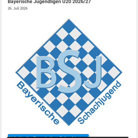
Bayerische Jugendligen U20 2026/27
26. Juli 2026
Website der Bayerischen Schachjugend