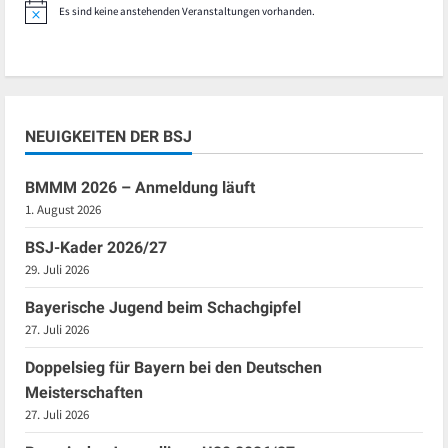
Es sind keine anstehenden Veranstaltungen vorhanden.
Hinweis
NEUIGKEITEN DER BSJ
BMMM 2026 – Anmeldung läuft
1. August 2026
BSJ-Kader 2026/27
29. Juli 2026
Bayerische Jugend beim Schachgipfel
27. Juli 2026
Doppelsieg für Bayern bei den Deutschen
Meisterschaften
27. Juli 2026