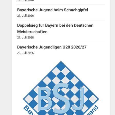
29. Juli 2026
Bayerische Jugend beim Schachgipfel
27. Juli 2026
Doppelsieg für Bayern bei den Deutschen
Meisterschaften
27. Juli 2026
Bayerische Jugendligen U20 2026/27
26. Juli 2026