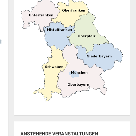
n
ANSTEHENDE VERANSTALTUNGEN