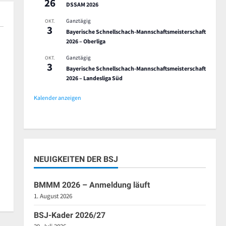
26
DSSAM 2026
Ganztägig
OKT.
3
Bayerische Schnellschach-Mannschaftsmeisterschaft
2026 – Oberliga
Ganztägig
OKT.
3
Bayerische Schnellschach-Mannschaftsmeisterschaft
2026 – Landesliga Süd
Kalender anzeigen
NEUIGKEITEN DER BSJ
BMMM 2026 – Anmeldung läuft
1. August 2026
BSJ-Kader 2026/27