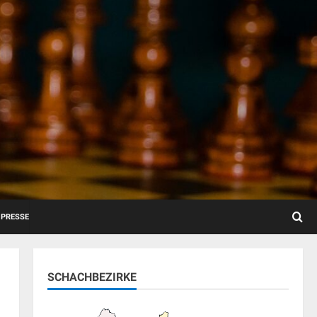
PRESSE
SCHACHBEZIRKE