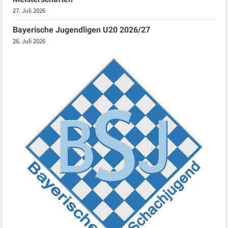
27. Juli 2026
Bayerische Jugendligen U20 2026/27
26. Juli 2026