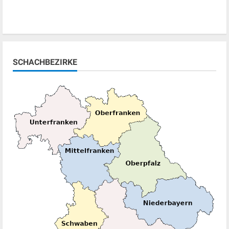
SCHACHBEZIRKE