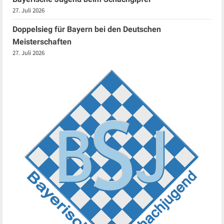
27. Juli 2026
Doppelsieg für Bayern bei den Deutschen
Meisterschaften
27. Juli 2026