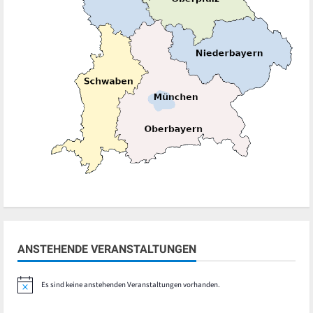
ANSTEHENDE VERANSTALTUNGEN
Es sind keine anstehenden Veranstaltungen vorhanden.
Hinweis