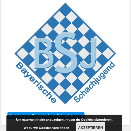
Website der Bayerischen Schachjugend
Um externe Inhalte anzuzeigen, musst du Cookies akteptieren.
AKZEPTIEREN
Wozu wir Cookies verwenden