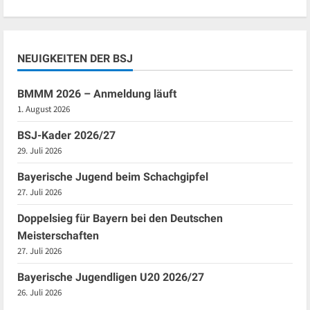
NEUIGKEITEN DER BSJ
BMMM 2026 – Anmeldung läuft
1. August 2026
BSJ-Kader 2026/27
29. Juli 2026
Bayerische Jugend beim Schachgipfel
27. Juli 2026
Doppelsieg für Bayern bei den Deutschen
Meisterschaften
27. Juli 2026
Bayerische Jugendligen U20 2026/27
26. Juli 2026