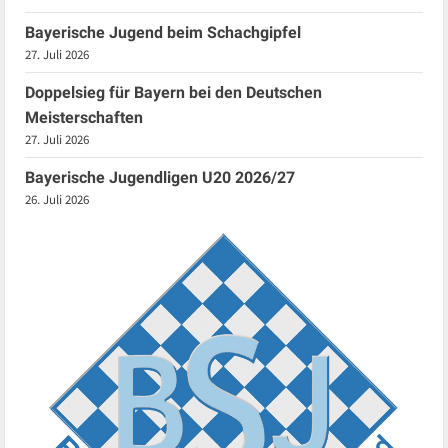
Bayerische Jugend beim Schachgipfel
27. Juli 2026
Doppelsieg für Bayern bei den Deutschen
Meisterschaften
27. Juli 2026
Bayerische Jugendligen U20 2026/27
26. Juli 2026