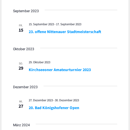
September 2023
15. September 2023
-
17. September 2023
FR.
15
23. offene Nittenauer Stadtmeisterschaft
Oktober 2023
29. Oktober 2023
SO.
29
Kirchseeoner Amateurturnier 2023
Dezember 2023
27. Dezember 2023
-
30. Dezember 2023
MI.
27
20. Bad Königshofener Open
März 2024