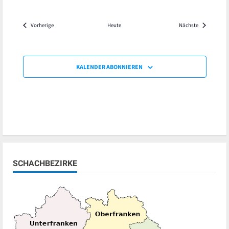
Veranstaltungen
Veranstaltu
Vorherige
Heute
Nächste
KALENDER ABONNIEREN
SCHACHBEZIRKE