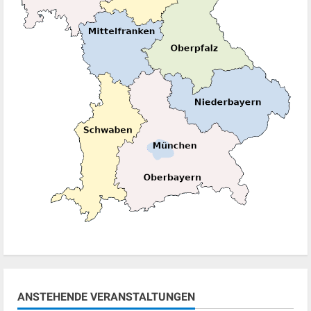
ANSTEHENDE VERANSTALTUNGEN