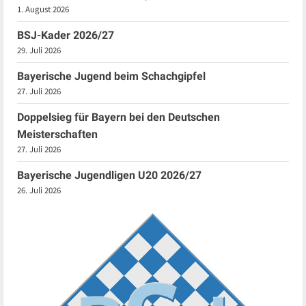
1. August 2026
BSJ-Kader 2026/27
29. Juli 2026
Bayerische Jugend beim Schachgipfel
27. Juli 2026
Doppelsieg für Bayern bei den Deutschen
Meisterschaften
27. Juli 2026
Bayerische Jugendligen U20 2026/27
26. Juli 2026