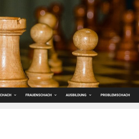
SCHACH
FRAUENSCHACH
AUSBILDUNG
PROBLEMSCHACH