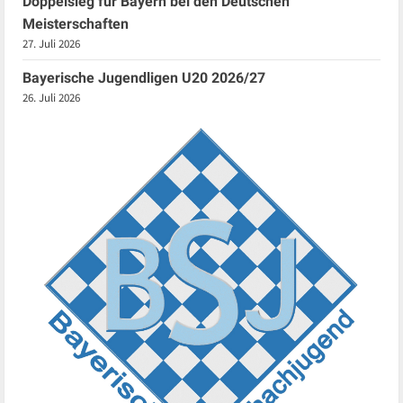
Doppelsieg für Bayern bei den Deutschen
Meisterschaften
27. Juli 2026
Bayerische Jugendligen U20 2026/27
26. Juli 2026