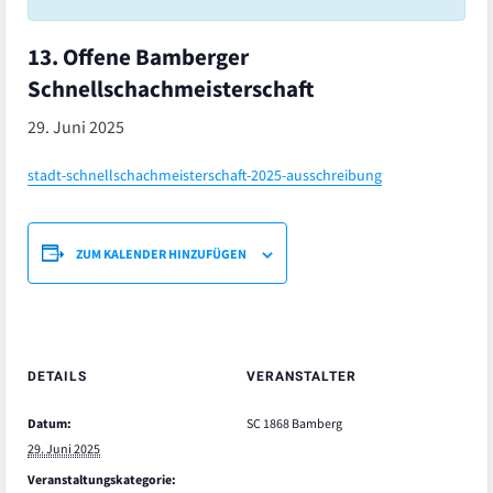
13. Offene Bamberger
Schnellschachmeisterschaft
29. Juni 2025
stadt-schnellschachmeisterschaft-2025-ausschreibung
ZUM KALENDER HINZUFÜGEN
DETAILS
VERANSTALTER
Datum:
SC 1868 Bamberg
29. Juni 2025
Veranstaltungskategorie: