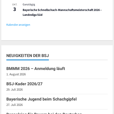
Ganztägig
OKT.
3
Bayerische Schnellschach-Mannschaftsmeisterschaft 2026 –
Landesliga Süd
Kalender anzeigen
NEUIGKEITEN DER BSJ
BMMM 2026 – Anmeldung läuft
1. August 2026
BSJ-Kader 2026/27
29. Juli 2026
Bayerische Jugend beim Schachgipfel
27. Juli 2026