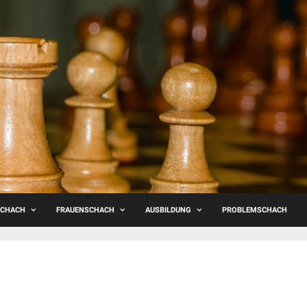
SCHACH
FRAUENSCHACH
AUSBILDUNG
PROBLEMSCHACH