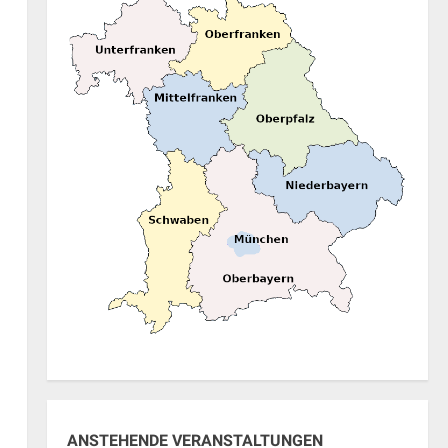
ung
ANSTEHENDE VERANSTALTUNGEN