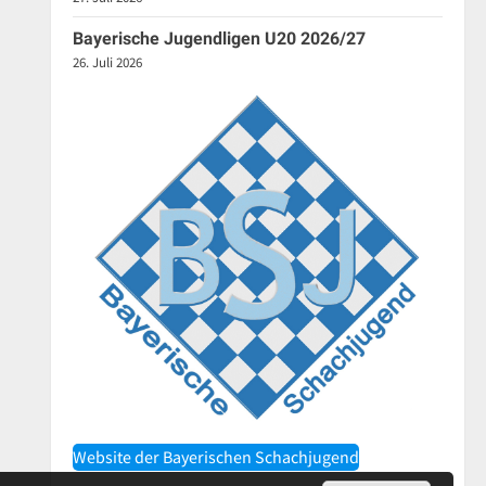
Bayerische Jugendligen U20 2026/27
26. Juli 2026
Website der Bayerischen Schachjugend