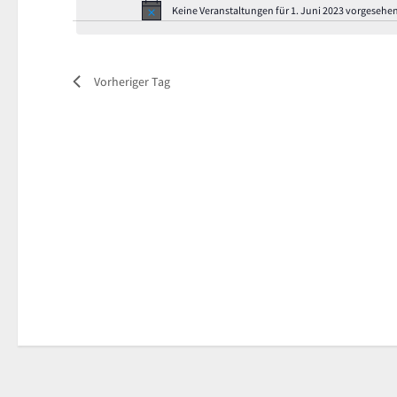
Keine Veranstaltungen für 1. Juni 2023 vorgesehen
Vorheriger Tag