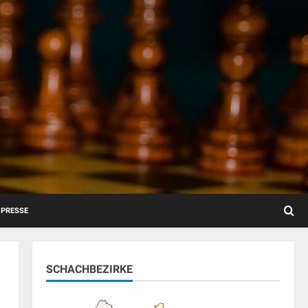
PRESSE
SCHACHBEZIRKE