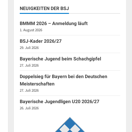
NEUIGKEITEN DER BSJ
BMMM 2026 – Anmeldung läuft
1. August 2026
BSJ-Kader 2026/27
29. Juli 2026
Bayerische Jugend beim Schachgipfel
27. Juli 2026
Doppelsieg für Bayern bei den Deutschen
Meisterschaften
27. Juli 2026
Bayerische Jugendligen U20 2026/27
26. Juli 2026