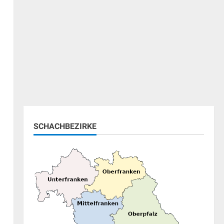
SCHACHBEZIRKE