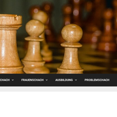
SCHACH
FRAUENSCHACH
AUSBILDUNG
PROBLEMSCHACH