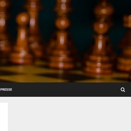
PRESSE