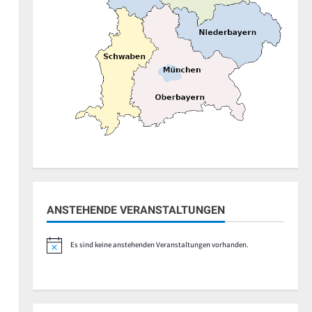
ANSTEHENDE VERANSTALTUNGEN
Es sind keine anstehenden Veranstaltungen vorhanden.
Hinweis