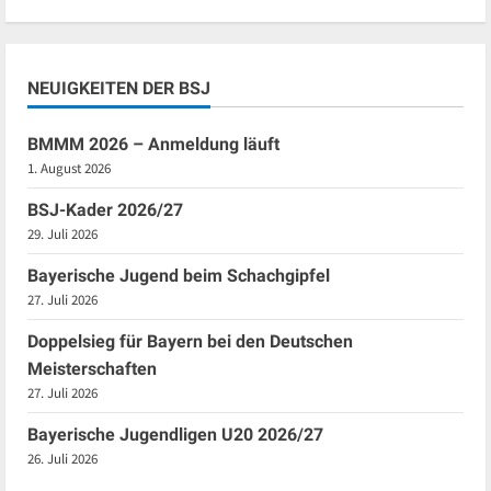
NEUIGKEITEN DER BSJ
BMMM 2026 – Anmeldung läuft
1. August 2026
BSJ-Kader 2026/27
29. Juli 2026
Bayerische Jugend beim Schachgipfel
27. Juli 2026
Doppelsieg für Bayern bei den Deutschen
Meisterschaften
27. Juli 2026
Bayerische Jugendligen U20 2026/27
26. Juli 2026