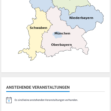
ANSTEHENDE VERANSTALTUNGEN
Es sind keine anstehenden Veranstaltungen vorhanden.
Hinweis