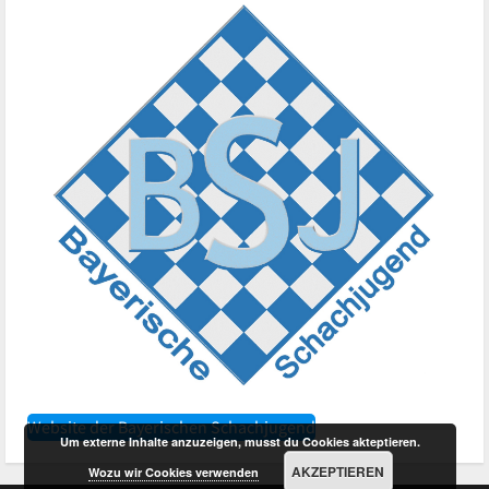
Website der Bayerischen Schachjugend
Um externe Inhalte anzuzeigen, musst du Cookies akteptieren.
AKZEPTIEREN
Wozu wir Cookies verwenden