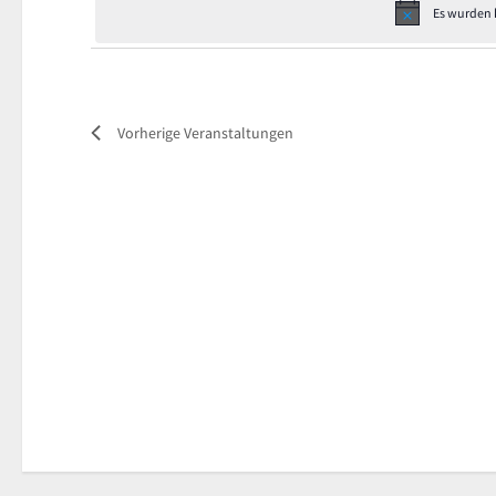
Es wurden 
Vorherige
Veranstaltungen