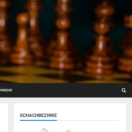
PRESSE
SCHACHBEZIRKE