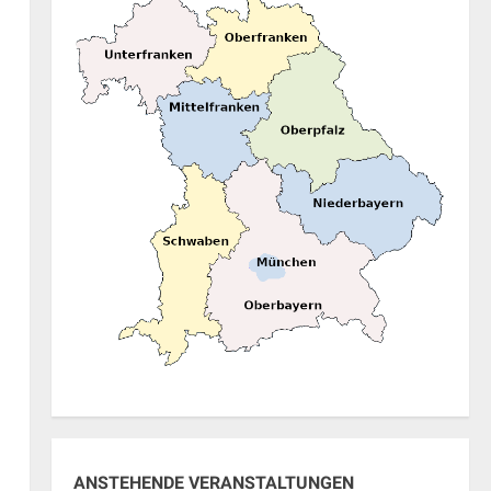
ung
ANSTEHENDE VERANSTALTUNGEN