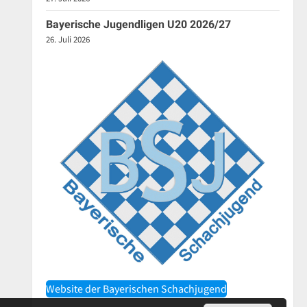
Bayerische Jugendligen U20 2026/27
26. Juli 2026
Website der Bayerischen Schachjugend