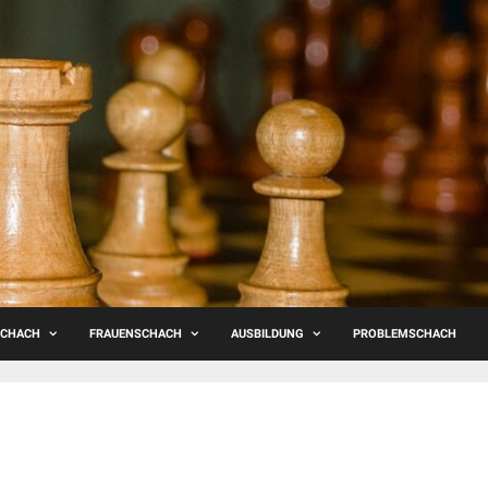
SCHACH
FRAUENSCHACH
AUSBILDUNG
PROBLEMSCHACH