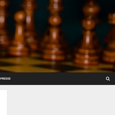
PRESSE