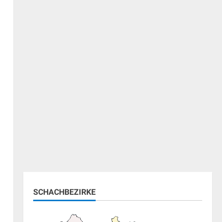
ung
SCHACHBEZIRKE