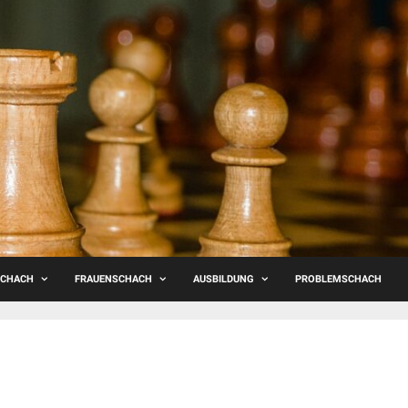
SCHACH
FRAUENSCHACH
AUSBILDUNG
PROBLEMSCHACH