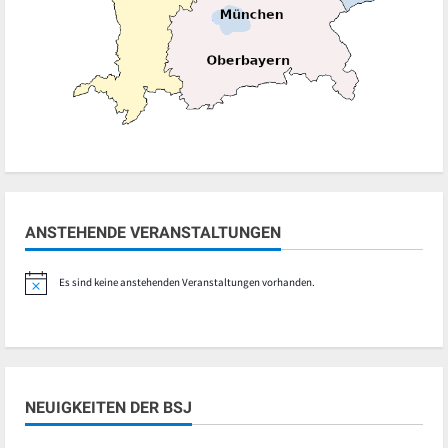
ANSTEHENDE VERANSTALTUNGEN
Es sind keine anstehenden Veranstaltungen vorhanden.
Hinweis
NEUIGKEITEN DER BSJ