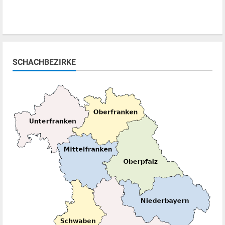
SCHACHBEZIRKE