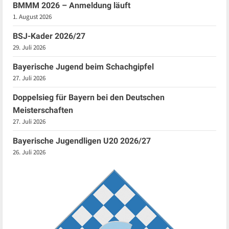
BMMM 2026 – Anmeldung läuft
1. August 2026
BSJ-Kader 2026/27
29. Juli 2026
Bayerische Jugend beim Schachgipfel
27. Juli 2026
Doppelsieg für Bayern bei den Deutschen
Meisterschaften
27. Juli 2026
Bayerische Jugendligen U20 2026/27
26. Juli 2026