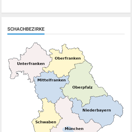
SCHACHBEZIRKE