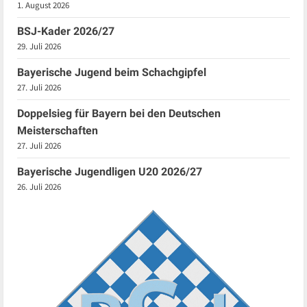
1. August 2026
BSJ-Kader 2026/27
29. Juli 2026
Bayerische Jugend beim Schachgipfel
27. Juli 2026
Doppelsieg für Bayern bei den Deutschen
Meisterschaften
27. Juli 2026
Bayerische Jugendligen U20 2026/27
26. Juli 2026