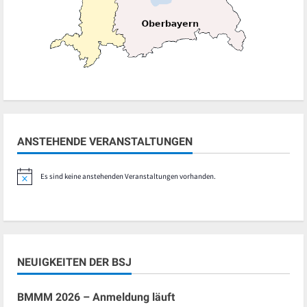
ANSTEHENDE VERANSTALTUNGEN
Es sind keine anstehenden Veranstaltungen vorhanden.
Hinweis
NEUIGKEITEN DER BSJ
BMMM 2026 – Anmeldung läuft