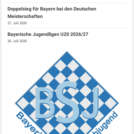
Doppelsieg für Bayern bei den Deutschen
Meisterschaften
27. Juli 2026
Bayerische Jugendligen U20 2026/27
26. Juli 2026