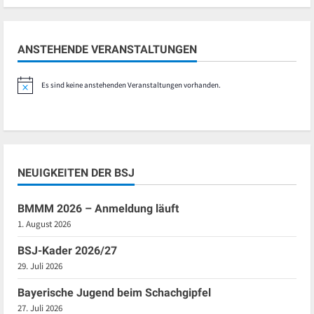
ANSTEHENDE VERANSTALTUNGEN
Es sind keine anstehenden Veranstaltungen vorhanden.
Hinweis
NEUIGKEITEN DER BSJ
BMMM 2026 – Anmeldung läuft
1. August 2026
BSJ-Kader 2026/27
29. Juli 2026
Bayerische Jugend beim Schachgipfel
27. Juli 2026