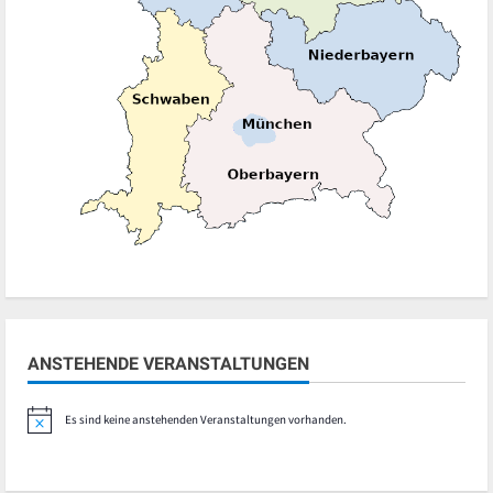
ANSTEHENDE VERANSTALTUNGEN
Es sind keine anstehenden Veranstaltungen vorhanden.
Hinweis