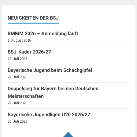
NEUIGKEITEN DER BSJ
BMMM 2026 – Anmeldung läuft
1. August 2026
BSJ-Kader 2026/27
29. Juli 2026
Bayerische Jugend beim Schachgipfel
27. Juli 2026
Doppelsieg für Bayern bei den Deutschen
Meisterschaften
27. Juli 2026
Bayerische Jugendligen U20 2026/27
26. Juli 2026