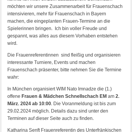
möchten wir unsere Zusammenarbeit für Frauenschach
intensivieren, mehr für Frauenschach in Bayern
machen, die eingeplanten Frauen-Termine an die
Spielerinnen bringen. Ich bin voller Freude und
gespannt, was alles aus diesem Vorhaben entstehen
wird.
Die Frauenreferentinnen sind fleißig und organisieren
interessante Turniere, Events und machen
Frauenschach präsenter, bitte nehmen Sie die Termine
wahr:
In München organisiert WIM Nato Imnadze die (1.)
offene
Frauen & Mädchen Schnellschach EM
am
2.
März. 2024 ab 10:00
. Die Voranmeldung ist bis zum
29.02.2024 möglich. Details dazu sind unter den
Terminen auf dieser Seite auch zu finden.
Katharina Senft Frauenreferentin des Unterfränkischen