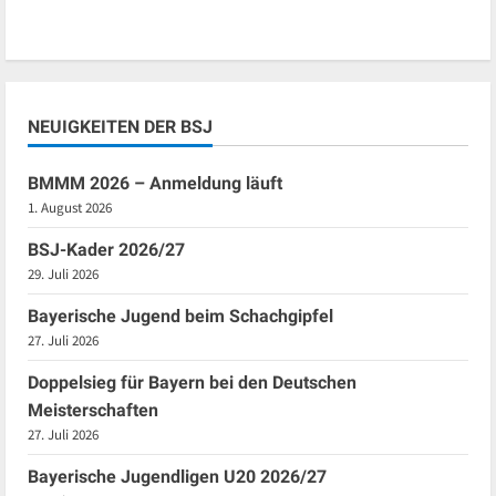
NEUIGKEITEN DER BSJ
BMMM 2026 – Anmeldung läuft
1. August 2026
BSJ-Kader 2026/27
29. Juli 2026
Bayerische Jugend beim Schachgipfel
27. Juli 2026
Doppelsieg für Bayern bei den Deutschen
Meisterschaften
27. Juli 2026
Bayerische Jugendligen U20 2026/27