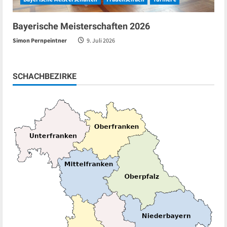
Bayerische Meisterschaften 2026
Simon Pernpeintner
9. Juli 2026
SCHACHBEZIRKE