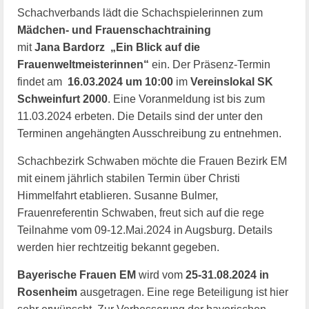
Schachverbands lädt die Schachspielerinnen zum
Mädchen- und Frauenschachtraining
mit
Jana Bardorz „Ein Blick auf die
Frauenweltmeisterinnen“
ein. Der Präsenz-Termin
findet am
16.03.2024 um 10:00
im
Vereinslokal SK
Schweinfurt 2000
. Eine Voranmeldung ist bis zum
11.03.2024 erbeten. Die Details sind der unter den
Terminen angehängten Ausschreibung zu entnehmen.
Schachbezirk Schwaben möchte die Frauen Bezirk EM
mit einem jährlich stabilen Termin über Christi
Himmelfahrt etablieren. Susanne Bulmer,
Frauenreferentin Schwaben, freut sich auf die rege
Teilnahme vom 09-12.Mai.2024 in Augsburg. Details
werden hier rechtzeitig bekannt gegeben.
Bayerische Frauen EM
wird vom
25-31.08.2024 in
Rosenheim
ausgetragen. Eine rege Beteiligung ist hier