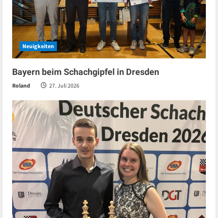
Neuigkeiten
Bayern beim Schachgipfel in Dresden
Roland
27. Juli 2026