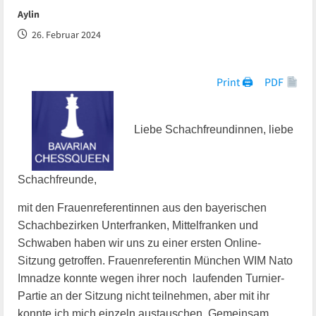
Aylin
26. Februar 2024
Print 🖨
PDF
Liebe Schachfreundinnen, liebe
Schachfreunde,
mit den Frauenreferentinnen aus den bayerischen
Schachbezirken Unterfranken, Mittelfranken und
Schwaben haben wir uns zu einer ersten Online-
Sitzung getroffen. Frauenreferentin München WIM Nato
Imnadze konnte wegen ihrer noch laufenden Turnier-
Partie an der Sitzung nicht teilnehmen, aber mit ihr
konnte ich mich einzeln austauschen. Gemeinsam