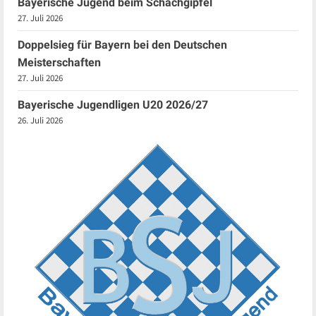
Bayerische Jugend beim Schachgipfel
27. Juli 2026
Doppelsieg für Bayern bei den Deutschen
Meisterschaften
27. Juli 2026
Bayerische Jugendligen U20 2026/27
26. Juli 2026