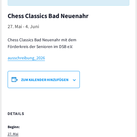
Chess Classics Bad Neuenahr
27. Mai
-
4. Juni
Chess Classics Bad Neuenahr mit dem
Förderkreis der Senioren im DSB e.V.
ausschreibung_2026
ZUM KALENDER HINZUFÜGEN
DETAILS
Beginn:
27. Mai