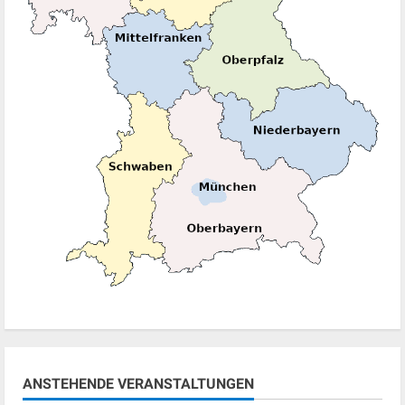
ANSTEHENDE VERANSTALTUNGEN