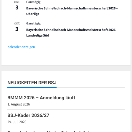
Ganztägig
OKT.
3
Bayerische Schnellschach-Mannschaftsmeisterschaft 2026 –
Oberliga
Ganztägig
OKT.
3
Bayerische Schnellschach-Mannschaftsmeisterschaft 2026 –
Landesliga Süd
Kalender anzeigen
NEUIGKEITEN DER BSJ
BMMM 2026 – Anmeldung läuft
1. August 2026
BSJ-Kader 2026/27
29. Juli 2026