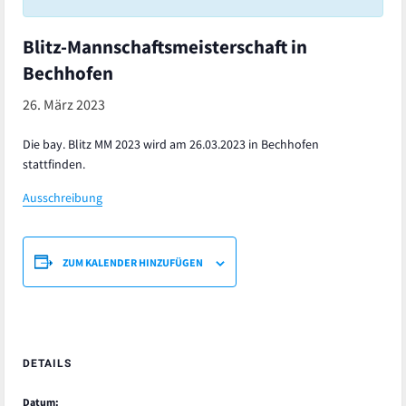
Blitz-Mannschaftsmeisterschaft in
Bechhofen
26. März 2023
Die bay. Blitz MM 2023 wird am 26.03.2023 in Bechhofen
stattfinden.
Ausschreibung
ZUM KALENDER HINZUFÜGEN
DETAILS
Datum: