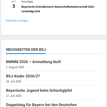
Ganztägig
OKT.
3
Bayerische Schnellschach-Mannschaftsmeisterschaft 2026 –
Landesliga Süd
Kalender anzeigen
NEUIGKEITEN DER BSJ
BMMM 2026 – Anmeldung läuft
1. August 2026
BSJ-Kader 2026/27
29. Juli 2026
Bayerische Jugend beim Schachgipfel
27. Juli 2026
Doppelsieg für Bayern bei den Deutschen