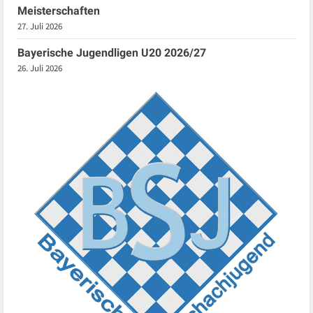
Meisterschaften
27. Juli 2026
Bayerische Jugendligen U20 2026/27
26. Juli 2026