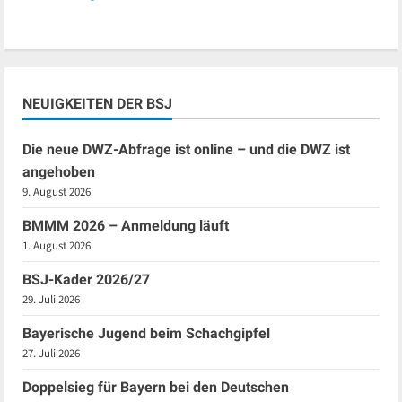
NEUIGKEITEN DER BSJ
Die neue DWZ-Abfrage ist online – und die DWZ ist
angehoben
9. August 2026
BMMM 2026 – Anmeldung läuft
1. August 2026
BSJ-Kader 2026/27
29. Juli 2026
Bayerische Jugend beim Schachgipfel
27. Juli 2026
Doppelsieg für Bayern bei den Deutschen