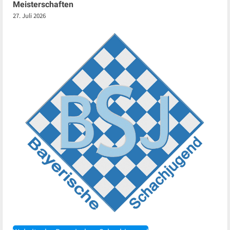
Meisterschaften
27. Juli 2026