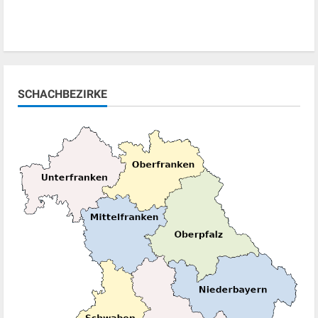
SCHACHBEZIRKE