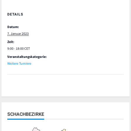
DETAILS
Datum:
7. Januar 2023
Zeit:
9:00 - 18:00
CET
Veranstaltungskategorie:
Weitere Turniere
SCHACHBEZIRKE