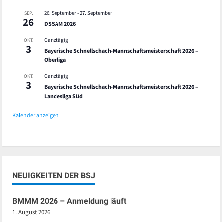
26. September
-
27. September
SEP.
26
DSSAM 2026
Ganztägig
OKT.
3
Bayerische Schnellschach-Mannschaftsmeisterschaft 2026 –
Oberliga
Ganztägig
OKT.
3
Bayerische Schnellschach-Mannschaftsmeisterschaft 2026 –
Landesliga Süd
Kalender anzeigen
NEUIGKEITEN DER BSJ
BMMM 2026 – Anmeldung läuft
1. August 2026