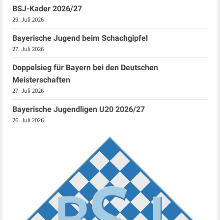
BSJ-Kader 2026/27
29. Juli 2026
Bayerische Jugend beim Schachgipfel
27. Juli 2026
Doppelsieg für Bayern bei den Deutschen
Meisterschaften
27. Juli 2026
Bayerische Jugendligen U20 2026/27
26. Juli 2026